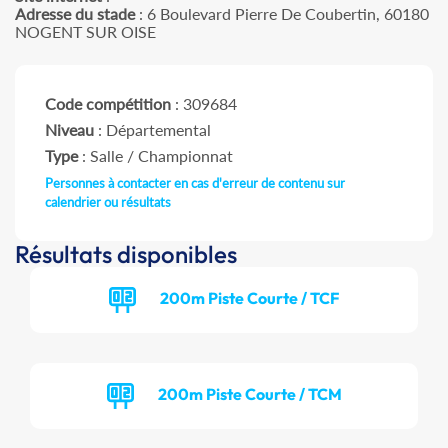
Adresse du stade
: 6 Boulevard Pierre De Coubertin, 60180
NOGENT SUR OISE
Code compétition
: 309684
Niveau
: Départemental
Type
: Salle / Championnat
Personnes à contacter en cas d'erreur de contenu sur
calendrier ou résultats
Résultats disponibles
200m Piste Courte / TCF
200m Piste Courte / TCM