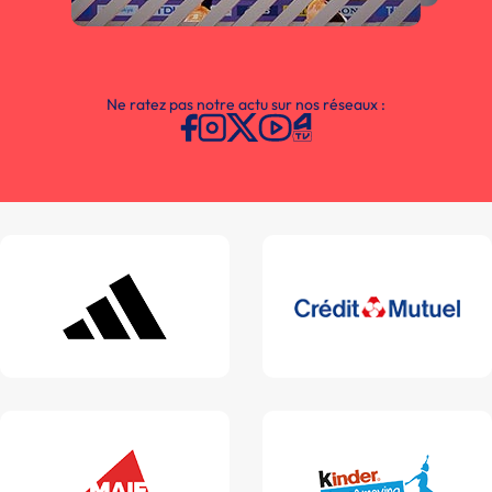
Ne ratez pas notre actu sur nos réseaux :