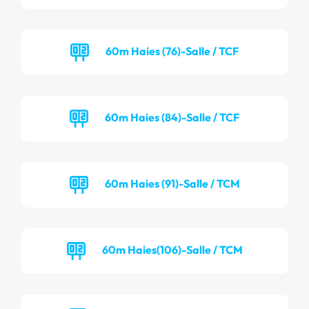
60m Haies (76)-Salle / TCF
60m Haies (84)-Salle / TCF
60m Haies (91)-Salle / TCM
60m Haies(106)-Salle / TCM