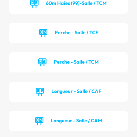
60m Haies (99)-Salle / TCM
Perche - Salle / TCF
Perche - Salle / TCM
Longueur - Salle / CAF
Longueur - Salle / CAM