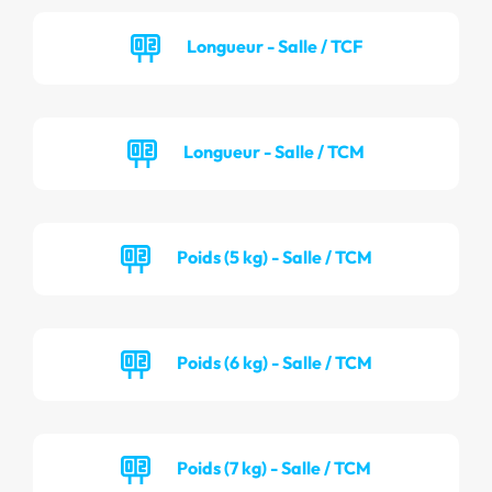
Longueur - Salle / TCF
Longueur - Salle / TCM
Poids (5 kg) - Salle / TCM
Poids (6 kg) - Salle / TCM
Poids (7 kg) - Salle / TCM