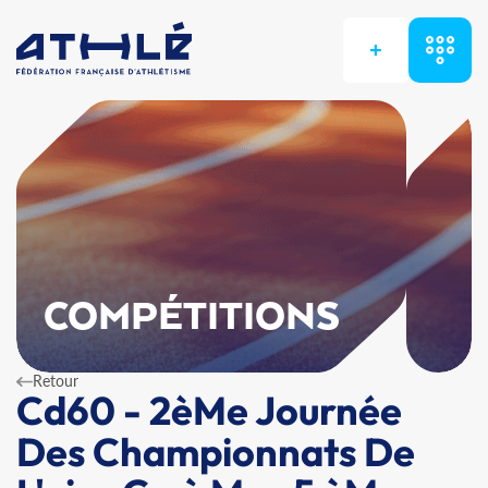
+
COMPÉTITIONS
Retour
Cd60 - 2èMe Journée
Des Championnats De