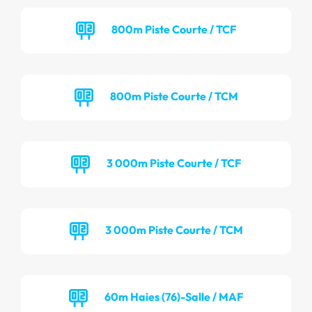
800m Piste Courte / TCF
800m Piste Courte / TCM
3 000m Piste Courte / TCF
3 000m Piste Courte / TCM
60m Haies (76)-Salle / MAF