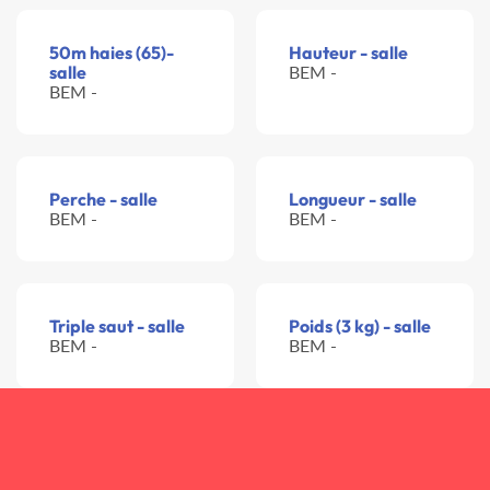
50m haies (65)-
Hauteur - salle
salle
BEM -
BEM -
Perche - salle
Longueur - salle
BEM -
BEM -
Triple saut - salle
Poids (3 kg) - salle
BEM -
BEM -