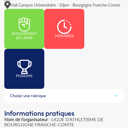
Hall Campus Universitaire - Dijon - Bourgogne Franche-Comte
ENGAGEMENT
HORAIRES
EN LIGNE
PODIUMS
Choisir une rubrique
Informations pratiques
Nom de l’organisateur
: LIGUE D'ATHLETISME DE
BOURGOGNE FRANCHE-COMTE