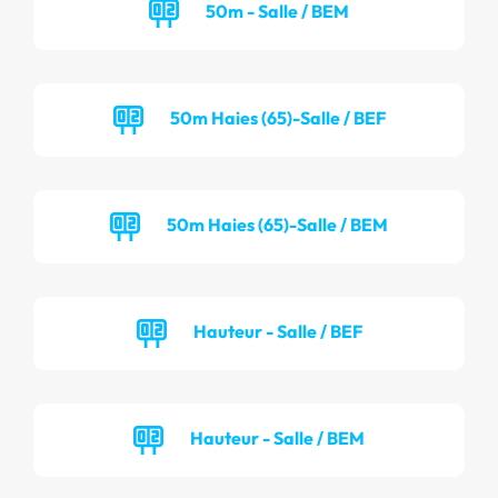
50m - Salle / BEM
50m Haies (65)-Salle / BEF
50m Haies (65)-Salle / BEM
Hauteur - Salle / BEF
Hauteur - Salle / BEM