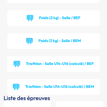
Poids (2 kg) - Salle / BEF
Poids (3 kg) - Salle / BEM
Triathlon - Salle U14-U16 (calculé) / BEF
Triathlon - Salle U14-U16 (calculé) / BEM
Liste des épreuves