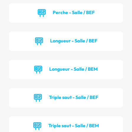
Perche - Salle / BEF
Longueur - Salle / BEF
Longueur - Salle / BEM
Triple saut - Salle / BEF
Triple saut - Salle / BEM