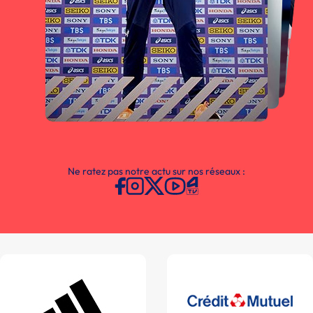
Ne ratez pas notre actu sur nos réseaux :