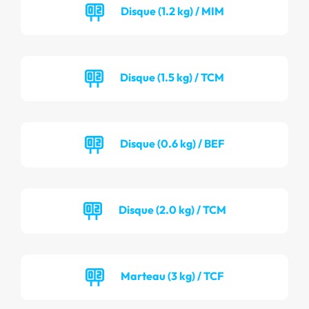
Disque (1.2 kg) / MIM
Disque (1.5 kg) / TCM
Disque (0.6 kg) / BEF
Disque (2.0 kg) / TCM
Marteau (3 kg) / TCF