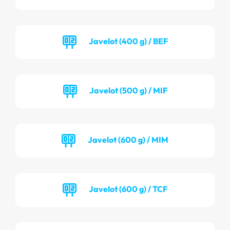
Javelot (400 g) / BEF
Javelot (500 g) / MIF
Javelot (600 g) / MIM
Javelot (600 g) / TCF