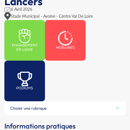
Lancers
6 Avril 2026
Stade Municipal - Avoine - Centre Val De Loire
ENGAGEMENT
HORAIRES
EN LIGNE
PODIUMS
Choisir une rubrique
Informations pratiques