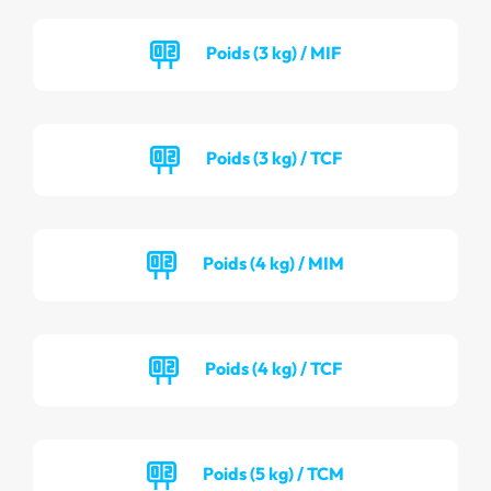
Poids (3 kg) / MIF
Poids (3 kg) / TCF
Poids (4 kg) / MIM
Poids (4 kg) / TCF
Poids (5 kg) / TCM