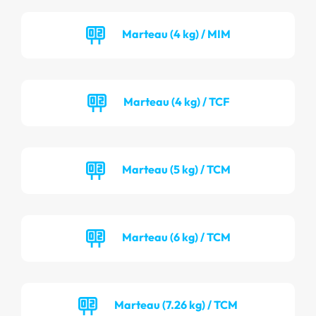
Marteau (4 kg) / MIM
Marteau (4 kg) / TCF
Marteau (5 kg) / TCM
Marteau (6 kg) / TCM
Marteau (7.26 kg) / TCM