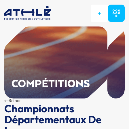
+
COMPÉTITIONS
Retour
Championnats
Départementaux De