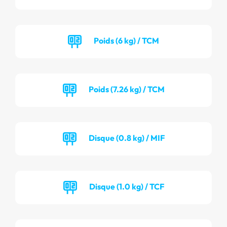
Poids (6 kg) / TCM
Poids (7.26 kg) / TCM
Disque (0.8 kg) / MIF
Disque (1.0 kg) / TCF