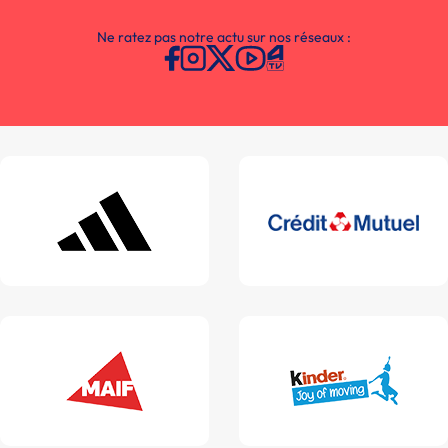
Ne ratez pas notre actu sur nos réseaux :