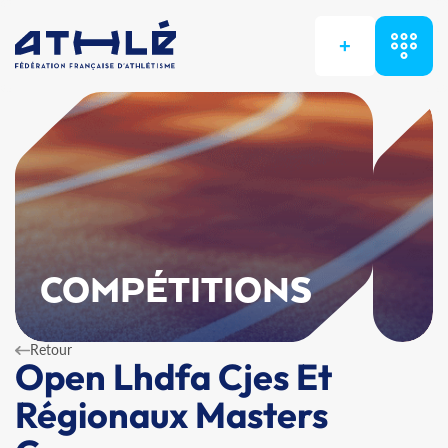
+
COMPÉTITIONS
Retour
Open Lhdfa Cjes Et
Régionaux Masters