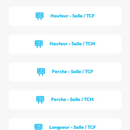
Hauteur - Salle / TCF
Hauteur - Salle / TCM
Perche - Salle / TCF
Perche - Salle / TCM
Longueur - Salle / TCF