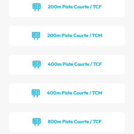
200m Piste Courte / TCF
200m Piste Courte / TCM
400m Piste Courte / TCF
400m Piste Courte / TCM
800m Piste Courte / TCF