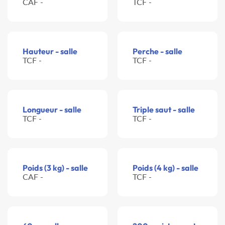
CAF -
TCF -
Hauteur - salle
Perche - salle
TCF -
TCF -
Longueur - salle
Triple saut - salle
TCF -
TCF -
Poids (3 kg) - salle
Poids (4 kg) - salle
CAF -
TCF -