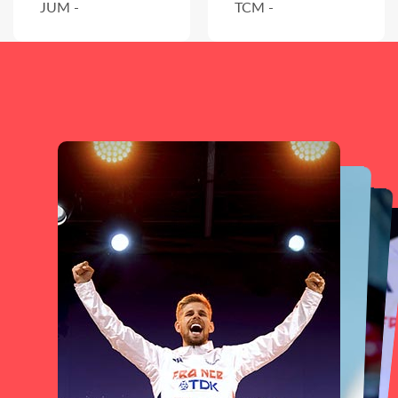
JUM -
TCM -