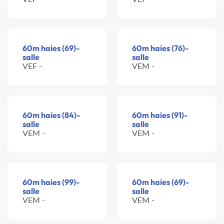
60m haies (69)-
60m haies (76)-
salle
salle
VEF -
VEM -
60m haies (84)-
60m haies (91)-
salle
salle
VEM -
VEM -
60m haies (99)-
60m haies (69)-
salle
salle
VEM -
VEM -