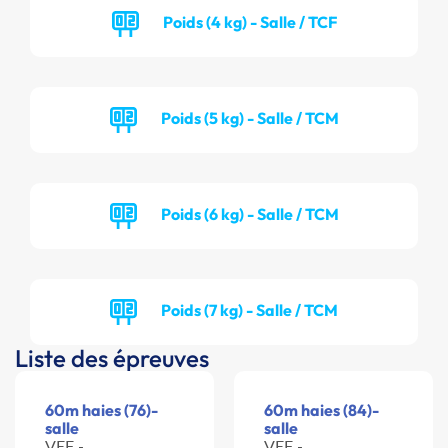
Poids (4 kg) - Salle / TCF
Poids (5 kg) - Salle / TCM
Poids (6 kg) - Salle / TCM
Poids (7 kg) - Salle / TCM
Liste des épreuves
60m haies (76)-
60m haies (84)-
salle
salle
VEF -
VEF -