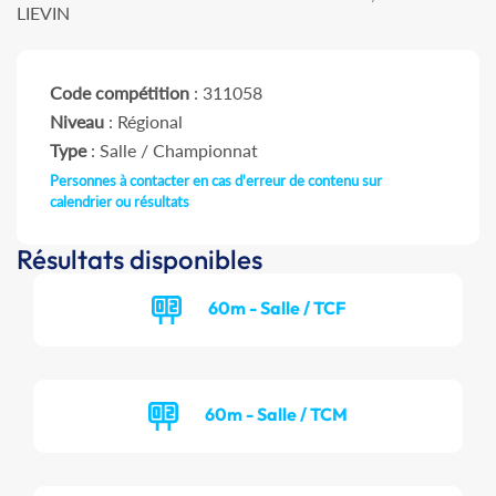
LIEVIN
Code compétition
: 311058
Niveau
: Régional
Type
: Salle / Championnat
Personnes à contacter en cas d'erreur de contenu sur
calendrier ou résultats
Résultats disponibles
60m - Salle / TCF
60m - Salle / TCM