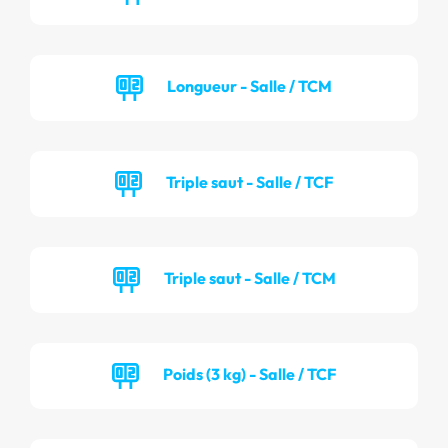
Longueur - Salle / TCM
Triple saut - Salle / TCF
Triple saut - Salle / TCM
Poids (3 kg) - Salle / TCF