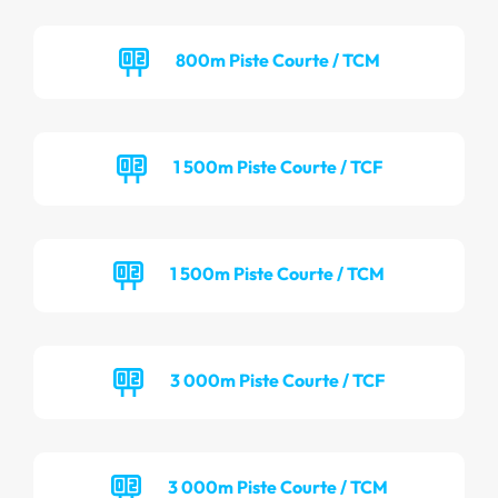
800m Piste Courte / TCM
1 500m Piste Courte / TCF
1 500m Piste Courte / TCM
3 000m Piste Courte / TCF
3 000m Piste Courte / TCM