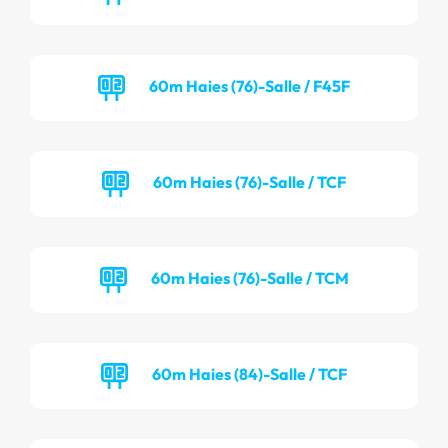
60m Haies (76)-Salle / F45F
60m Haies (76)-Salle / TCF
60m Haies (76)-Salle / TCM
60m Haies (84)-Salle / TCF