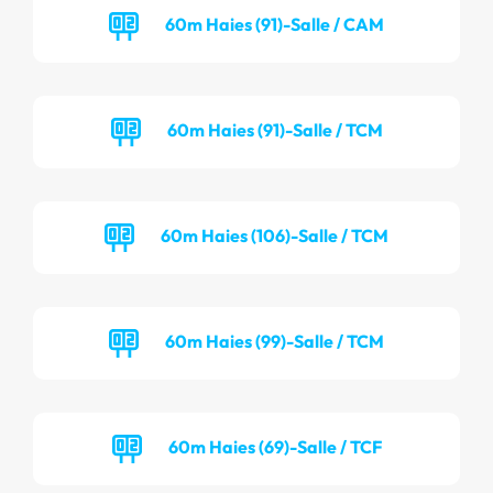
60m Haies (91)-Salle / CAM
60m Haies (91)-Salle / TCM
60m Haies (106)-Salle / TCM
60m Haies (99)-Salle / TCM
60m Haies (69)-Salle / TCF