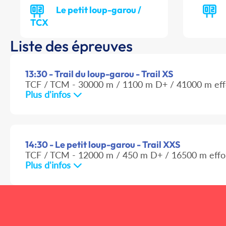
Le petit loup-garou /
TCX
Liste des épreuves
13:30 - Trail du loup-garou - Trail XS
TCF / TCM - 30000 m / 1100 m D+ / 41000 m eff
Plus d'infos
14:30 - Le petit loup-garou - Trail XXS
TCF / TCM - 12000 m / 450 m D+ / 16500 m effo
Plus d'infos