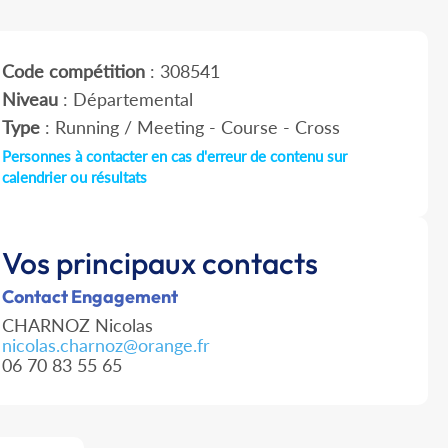
Code compétition
: 308541
Niveau
: Départemental
Type
: Running / Meeting - Course - Cross
Personnes à contacter en cas d'erreur de contenu sur
calendrier ou résultats
Vos principaux contacts
Contact Engagement
CHARNOZ Nicolas
nicolas.charnoz@orange.fr
06 70 83 55 65