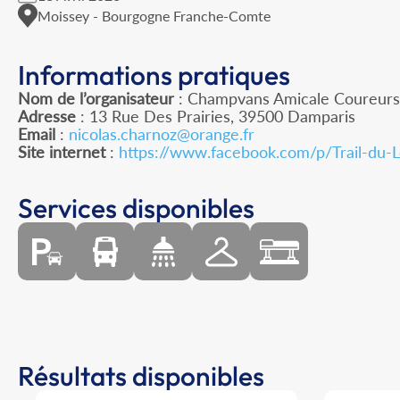
Moissey - Bourgogne Franche-Comte
Informations pratiques
Nom de l’organisateur
: Champvans Amicale Coureurs
Adresse
: 13 Rue Des Prairies, 39500 Damparis
Email
:
nicolas.charnoz@orange.fr
Site internet
:
https://www.facebook.com/p/Trail-d
Services disponibles
Résultats disponibles