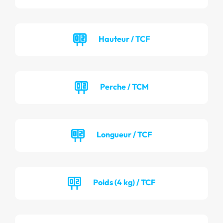
Hauteur / TCF
Perche / TCM
Longueur / TCF
Poids (4 kg) / TCF