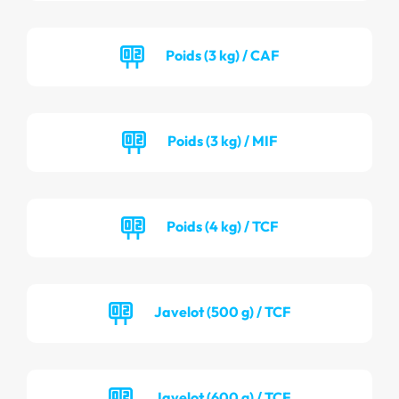
Poids (3 kg) / CAF
Poids (3 kg) / MIF
Poids (4 kg) / TCF
Javelot (500 g) / TCF
Javelot (600 g) / TCF