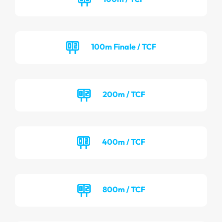
100m Finale / TCF
200m / TCF
400m / TCF
800m / TCF