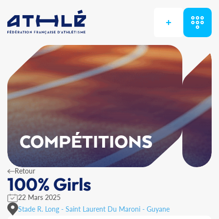
+
COMPÉTITIONS
Retour
100% Girls
22 Mars 2025
Stade R. Long - Saint Laurent Du Maroni - Guyane