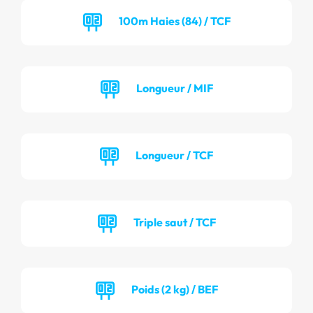
100m Haies (84) / TCF
Longueur / MIF
Longueur / TCF
Triple saut / TCF
Poids (2 kg) / BEF