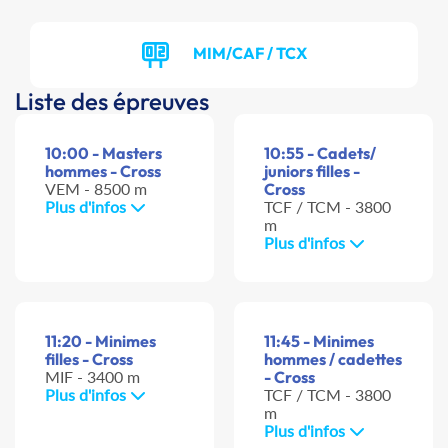
MIM/CAF / TCX
Liste des épreuves
10:00 - Masters
10:55 - Cadets/
hommes - Cross
juniors filles -
VEM - 8500 m
Cross
Plus d'infos
TCF / TCM - 3800
m
Plus d'infos
11:20 - Minimes
11:45 - Minimes
filles - Cross
hommes / cadettes
MIF - 3400 m
- Cross
Plus d'infos
TCF / TCM - 3800
m
Plus d'infos