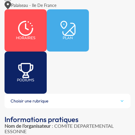
Palaiseau - Ile De France
HORAIRES
PLAN
PODIUMS
Choisir une rubrique
Informations pratiques
Nom de l’organisateur
: COMITE DEPARTEMENTAL
ESSONNE