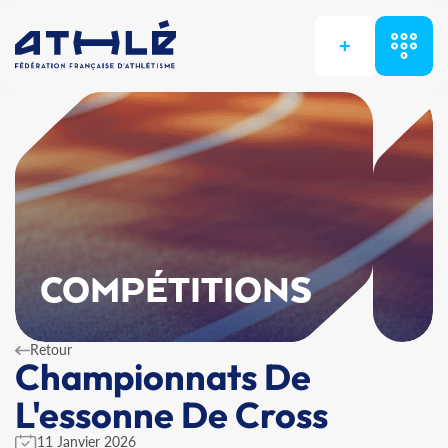
+
COMPÉTITIONS
Retour
Championnats De
L'essonne De Cross
11 Janvier 2026