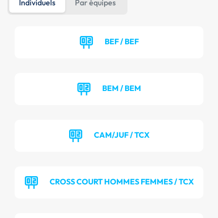
Individuels
Par équipes
BEF / BEF
BEM / BEM
CAM/JUF / TCX
CROSS COURT HOMMES FEMMES / TCX