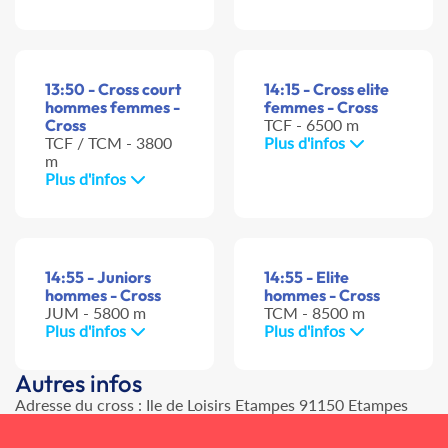
13:50 - Cross court
14:15 - Cross elite
hommes femmes -
femmes - Cross
Cross
TCF - 6500 m
TCF / TCM - 3800
Plus d'infos
m
Plus d'infos
14:55 - Juniors
14:55 - Elite
hommes - Cross
hommes - Cross
JUM - 5800 m
TCM - 8500 m
Plus d'infos
Plus d'infos
Autres infos
Adresse du cross : Ile de Loisirs Etampes 91150 Etampes