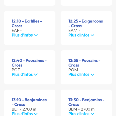
12:10 - Ea filles -
12:25 - Ea garcons
Cross
- Cross
EAF -
EAM -
Plus d'infos
Plus d'infos
12:40 - Poussines -
12:55 - Poussins -
Cross
Cross
POF -
POM -
Plus d'infos
Plus d'infos
13:10 - Benjamines
13:30 - Benjamins -
- Cross
Cross
BEF - 2700 m
BEM - 2700 m
Plus d'infos
Plus d'infos