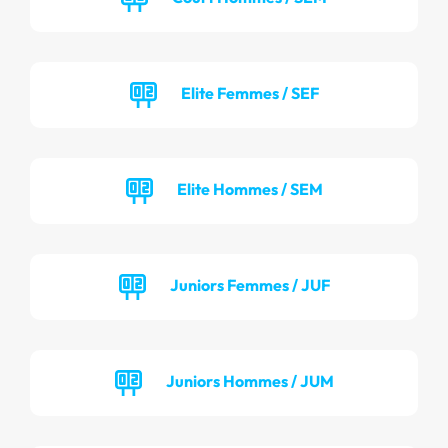
Elite Femmes / SEF
Elite Hommes / SEM
Juniors Femmes / JUF
Juniors Hommes / JUM