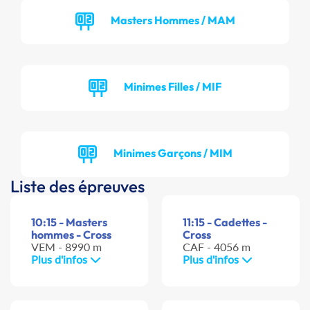
Masters Hommes / MAM
Minimes Filles / MIF
Minimes Garçons / MIM
Liste des épreuves
10:15 - Masters
11:15 - Cadettes -
hommes - Cross
Cross
VEM - 8990 m
CAF - 4056 m
Plus d'infos
Plus d'infos