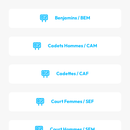
Benjamins / BEM
Cadets Hommes / CAM
Cadettes / CAF
Court Femmes / SEF
Court Hommes / SEM