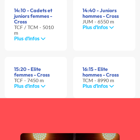
14:10 - Cadets et
14:40 - Juniors
juniors femmes -
hommes - Cross
Cross
JUM - 6550 m
TCF / TCM - 5010
Plus d'infos
m
Plus d'infos
15:20 - Elite
16:15 - Elite
femmes - Cross
hommes - Cross
TCF - 7450 m
TCM - 8990 m
Plus d'infos
Plus d'infos