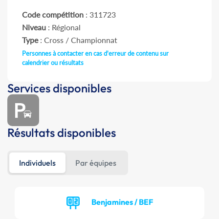
Code compétition
: 311723
Niveau
: Régional
Type
: Cross / Championnat
Personnes à contacter en cas d'erreur de contenu sur
calendrier ou résultats
Services disponibles
Résultats disponibles
Individuels
Par équipes
Benjamines / BEF