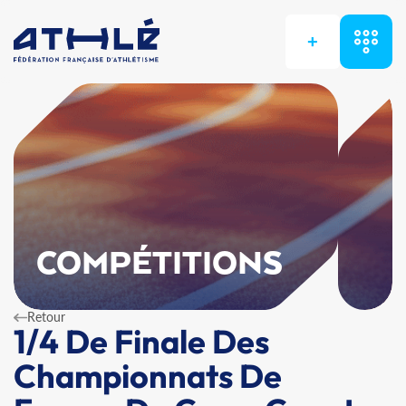
+
COMPÉTITIONS
Retour
1/4 De Finale Des
Championnats De