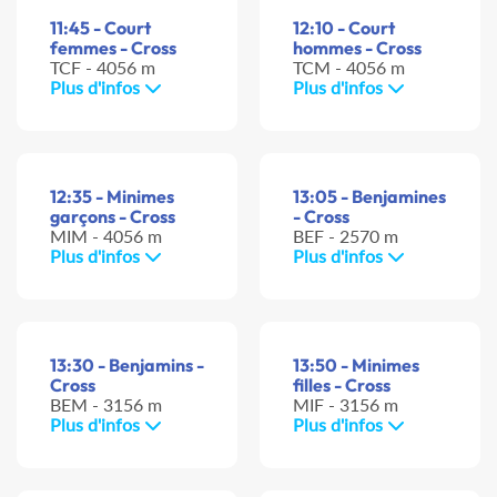
11:45 - Court
12:10 - Court
femmes - Cross
hommes - Cross
TCF - 4056 m
TCM - 4056 m
Plus d'infos
Plus d'infos
12:35 - Minimes
13:05 - Benjamines
garçons - Cross
- Cross
MIM - 4056 m
BEF - 2570 m
Plus d'infos
Plus d'infos
13:30 - Benjamins -
13:50 - Minimes
Cross
filles - Cross
BEM - 3156 m
MIF - 3156 m
Plus d'infos
Plus d'infos