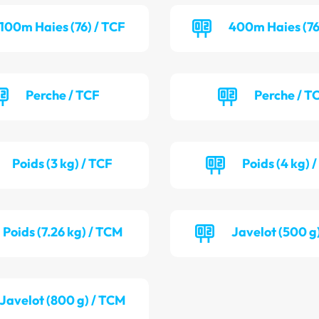
100m Haies (76) / TCF
400m Haies (76
Perche / TCF
Perche / T
Poids (3 kg) / TCF
Poids (4 kg) 
Poids (7.26 kg) / TCM
Javelot (500 g
Javelot (800 g) / TCM