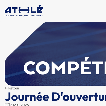
COMPÉT
Retour
Journée D'ouvertu
2 Mai 2026