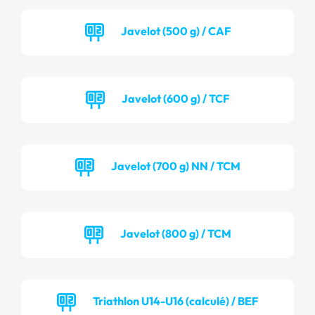
Javelot (500 g) / CAF
Javelot (600 g) / TCF
Javelot (700 g) NN / TCM
Javelot (800 g) / TCM
Triathlon U14-U16 (calculé) / BEF