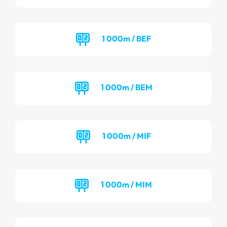
1 000m / BEF
1 000m / BEM
1 000m / MIF
1 000m / MIM