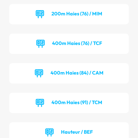
200m Haies (76) / MIM
400m Haies (76) / TCF
400m Haies (84) / CAM
400m Haies (91) / TCM
Hauteur / BEF