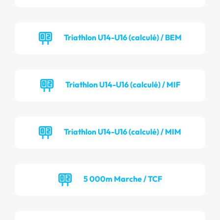
Triathlon U14-U16 (calculé) / BEM
Triathlon U14-U16 (calculé) / MIF
Triathlon U14-U16 (calculé) / MIM
5 000m Marche / TCF