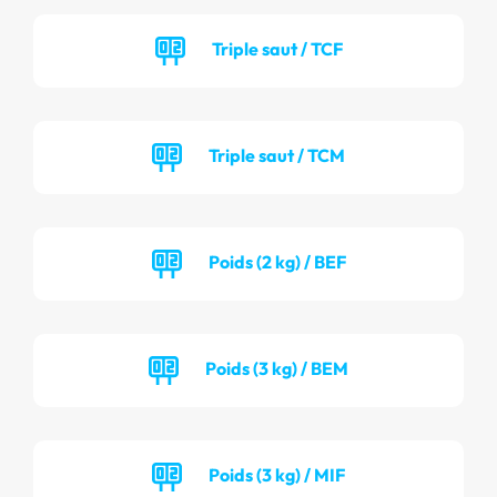
Triple saut / TCF
Triple saut / TCM
Poids (2 kg) / BEF
Poids (3 kg) / BEM
Poids (3 kg) / MIF