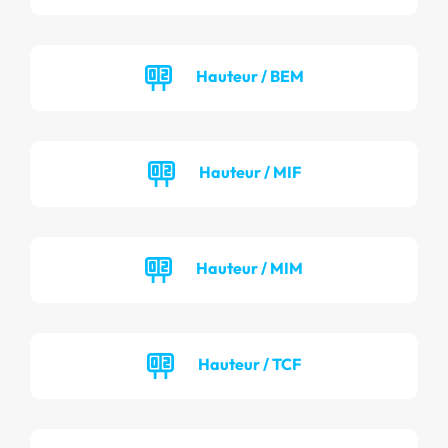
Hauteur / BEM
Hauteur / MIF
Hauteur / MIM
Hauteur / TCF