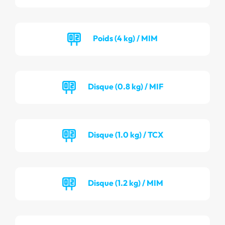
Poids (4 kg) / MIM
Disque (0.8 kg) / MIF
Disque (1.0 kg) / TCX
Disque (1.2 kg) / MIM