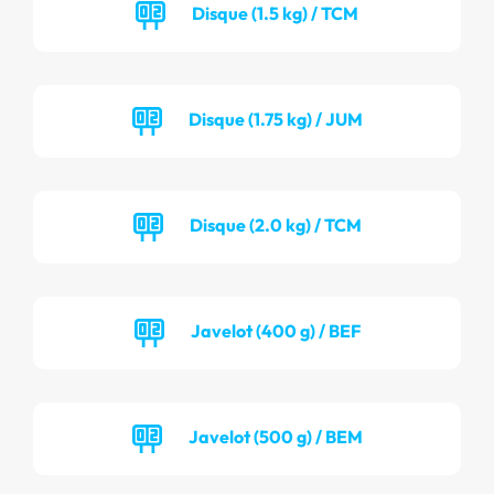
Disque (1.5 kg) / TCM
Disque (1.75 kg) / JUM
Disque (2.0 kg) / TCM
Javelot (400 g) / BEF
Javelot (500 g) / BEM