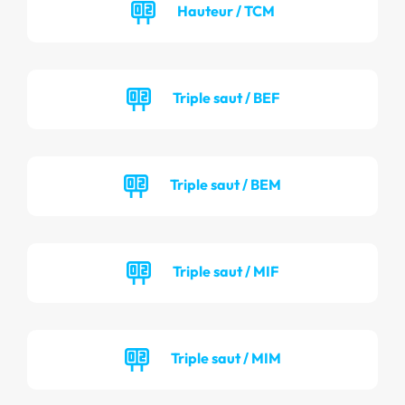
Hauteur / TCM
Triple saut / BEF
Triple saut / BEM
Triple saut / MIF
Triple saut / MIM