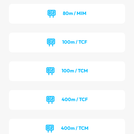
80m / MIM
100m / TCF
100m / TCM
400m / TCF
400m / TCM