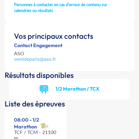
Personnes à contacter en cas d'erreur de contenu sur
calendrier ou résultats
Vos principaux contacts
Contact Engagement
ASO
semideparis@aso.fr
Résultats disponibles
1/2 Marathon / TCX
Liste des épreuves
08:00 - 1/2
Marathon
TCF / TCM - 21100
m