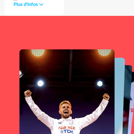
Plus d'infos