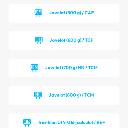
Javelot (500 g) / CAF
Javelot (600 g) / TCF
Javelot (700 g) NN / TCM
Javelot (800 g) / TCM
Triathlon U14-U16 (calculé) / BEF