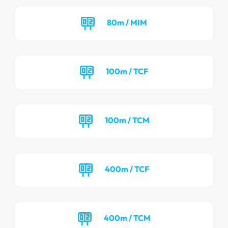
80m / MIM
100m / TCF
100m / TCM
400m / TCF
400m / TCM