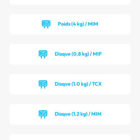
Poids (4 kg) / MIM
Disque (0.8 kg) / MIF
Disque (1.0 kg) / TCX
Disque (1.2 kg) / MIM