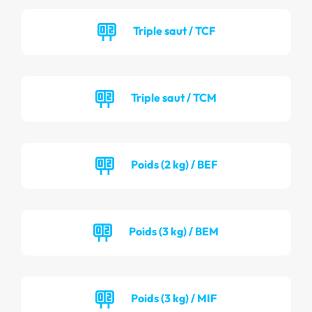
Triple saut / TCF
Triple saut / TCM
Poids (2 kg) / BEF
Poids (3 kg) / BEM
Poids (3 kg) / MIF