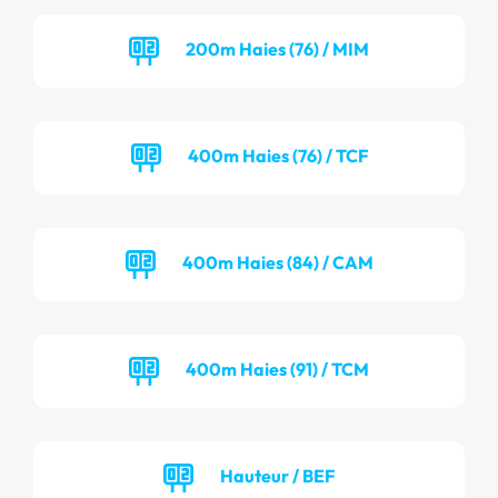
200m Haies (76) / MIM
400m Haies (76) / TCF
400m Haies (84) / CAM
400m Haies (91) / TCM
Hauteur / BEF