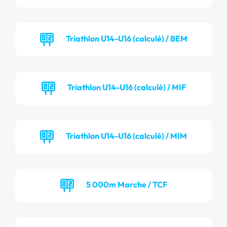
Triathlon U14-U16 (calculé) / BEM
Triathlon U14-U16 (calculé) / MIF
Triathlon U14-U16 (calculé) / MIM
5 000m Marche / TCF