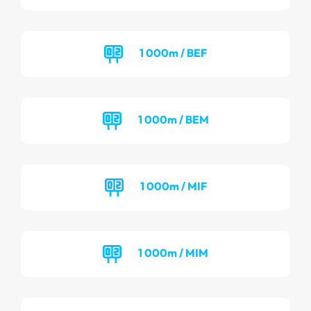
1 000m / BEF
1 000m / BEM
1 000m / MIF
1 000m / MIM