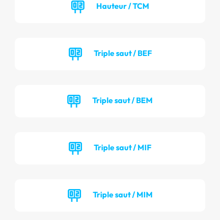
Hauteur / TCM
Triple saut / BEF
Triple saut / BEM
Triple saut / MIF
Triple saut / MIM