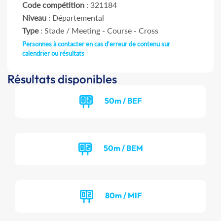
Code compétition
: 321184
Niveau
: Départemental
Type
: Stade / Meeting - Course - Cross
Personnes à contacter en cas d'erreur de contenu sur
calendrier ou résultats
Résultats disponibles
50m / BEF
50m / BEM
80m / MIF