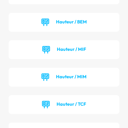
Hauteur / BEM
Hauteur / MIF
Hauteur / MIM
Hauteur / TCF