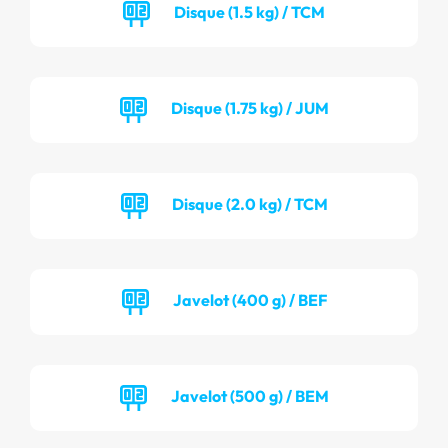
Disque (1.5 kg) / TCM
Disque (1.75 kg) / JUM
Disque (2.0 kg) / TCM
Javelot (400 g) / BEF
Javelot (500 g) / BEM