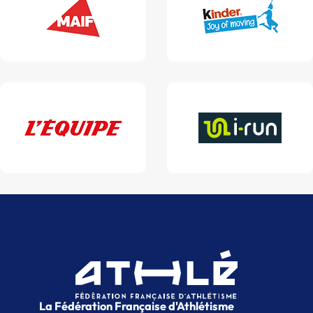
La Fédération Française d'Athlétisme