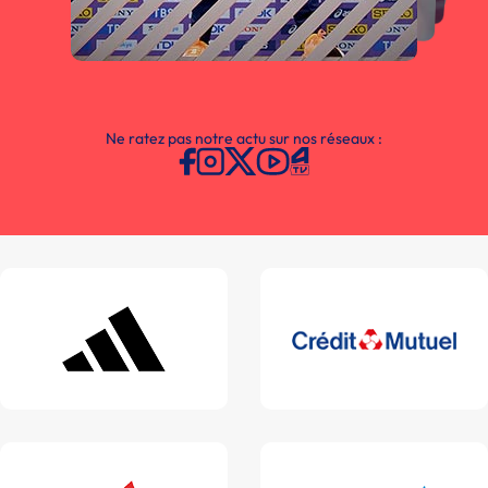
Ne ratez pas notre actu sur nos réseaux :