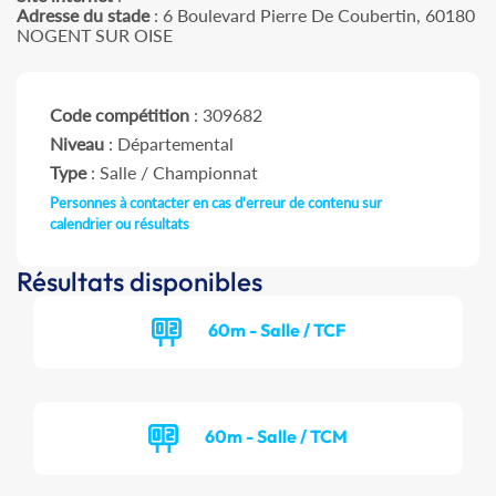
Adresse du stade
: 6 Boulevard Pierre De Coubertin, 60180
NOGENT SUR OISE
Code compétition
: 309682
Niveau
: Départemental
Type
: Salle / Championnat
Personnes à contacter en cas d'erreur de contenu sur
calendrier ou résultats
Résultats disponibles
60m - Salle / TCF
60m - Salle / TCM