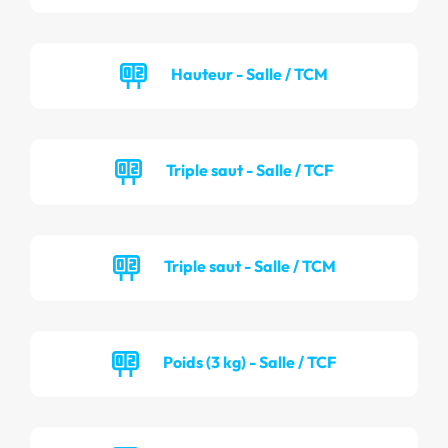
Hauteur - Salle / TCM
Triple saut - Salle / TCF
Triple saut - Salle / TCM
Poids (3 kg) - Salle / TCF