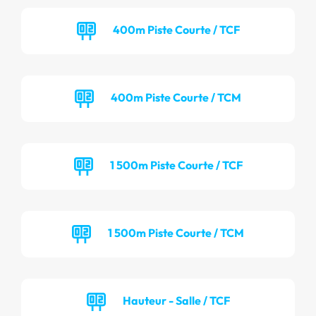
400m Piste Courte / TCF
400m Piste Courte / TCM
1 500m Piste Courte / TCF
1 500m Piste Courte / TCM
Hauteur - Salle / TCF