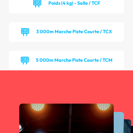
Poids (4 kg) - Salle / TCF
3 000m Marche Piste Courte / TCX
5 000m Marche Piste Courte / TCM