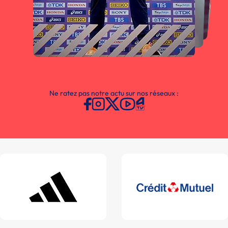
Ne ratez pas notre actu sur nos réseaux :