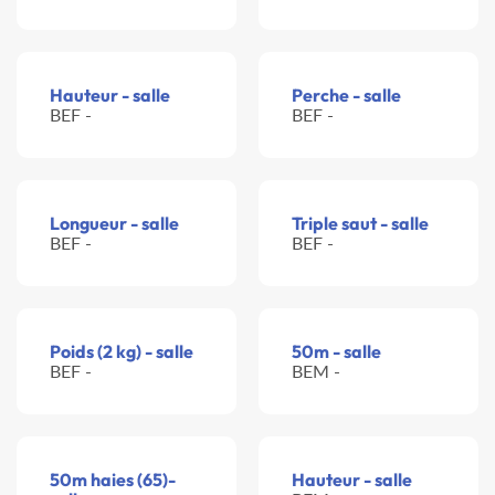
Hauteur - salle
Perche - salle
BEF -
BEF -
Longueur - salle
Triple saut - salle
BEF -
BEF -
Poids (2 kg) - salle
50m - salle
BEF -
BEM -
50m haies (65)-
Hauteur - salle