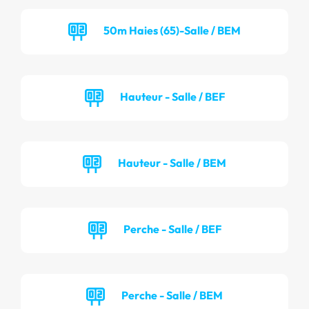
50m Haies (65)-Salle / BEM
Hauteur - Salle / BEF
Hauteur - Salle / BEM
Perche - Salle / BEF
Perche - Salle / BEM