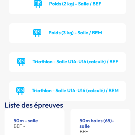
Poids (2 kg) - Salle / BEF
Poids (3 kg) - Salle / BEM
Triathlon - Salle U14-U16 (calculé) / BEF
Triathlon - Salle U14-U16 (calculé) / BEM
Liste des épreuves
50m - salle
50m haies (65)-
BEF -
salle
BEF -