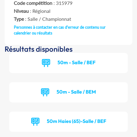
Code compétition
: 315979
Niveau
: Régional
Type
: Salle / Championnat
Personnes à contacter en cas d'erreur de contenu sur
calendrier ou résultats
Résultats disponibles
50m - Salle / BEF
50m - Salle / BEM
50m Haies (65)-Salle / BEF