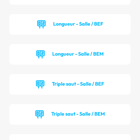
Longueur - Salle / BEF
Longueur - Salle / BEM
Triple saut - Salle / BEF
Triple saut - Salle / BEM