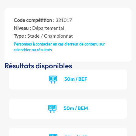
Code compétition
: 321017
Niveau
: Départemental
Type
: Stade / Championnat
Personnes à contacter en cas d'erreur de contenu sur
calendrier ou résultats
Résultats disponibles
50m / BEF
50m / BEM