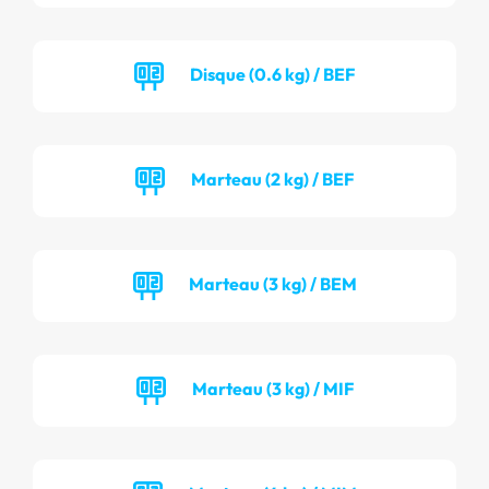
Disque (0.6 kg) / BEF
Marteau (2 kg) / BEF
Marteau (3 kg) / BEM
Marteau (3 kg) / MIF