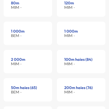
80m
120m
MIM -
MIM -
1 000m
1 000m
BEM -
MIM -
2 000m
100m haies (84)
MIM -
MIM -
50m haies (65)
200m haies (76)
BEM -
MIM -