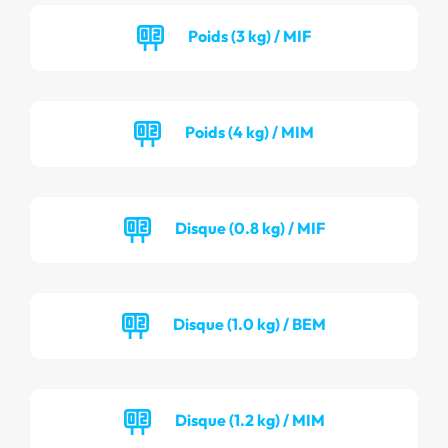
Poids (3 kg) / MIF
Poids (4 kg) / MIM
Disque (0.8 kg) / MIF
Disque (1.0 kg) / BEM
Disque (1.2 kg) / MIM