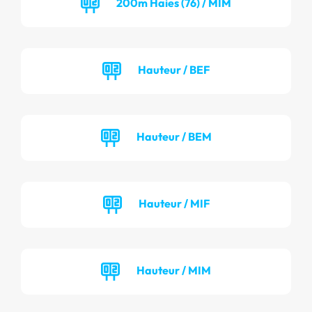
200m Haies (76) / MIM
Hauteur / BEF
Hauteur / BEM
Hauteur / MIF
Hauteur / MIM