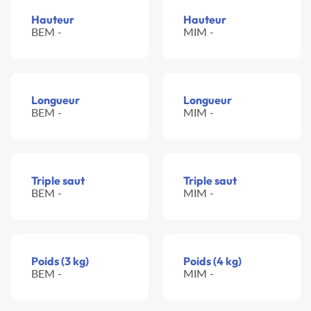
Hauteur
Hauteur
BEM -
MIM -
Longueur
Longueur
BEM -
MIM -
Triple saut
Triple saut
BEM -
MIM -
Poids (3 kg)
Poids (4 kg)
BEM -
MIM -