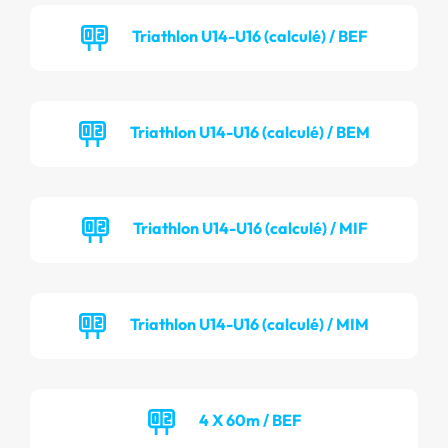
Triathlon U14-U16 (calculé) / BEF
Triathlon U14-U16 (calculé) / BEM
Triathlon U14-U16 (calculé) / MIF
Triathlon U14-U16 (calculé) / MIM
4 X 60m / BEF