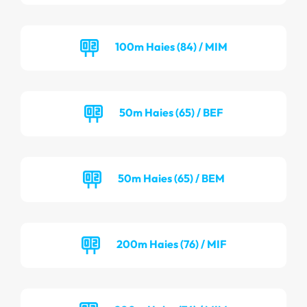
100m Haies (84) / MIM
50m Haies (65) / BEF
50m Haies (65) / BEM
200m Haies (76) / MIF