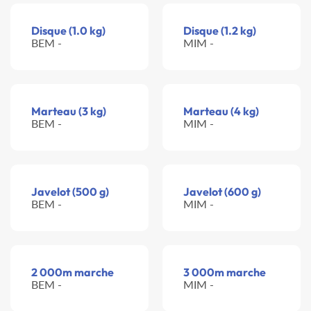
Disque (1.0 kg)
Disque (1.2 kg)
BEM -
MIM -
Marteau (3 kg)
Marteau (4 kg)
BEM -
MIM -
Javelot (500 g)
Javelot (600 g)
BEM -
MIM -
2 000m marche
3 000m marche
BEM -
MIM -