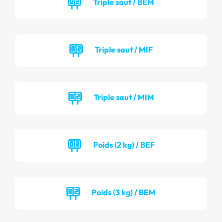
Triple saut / BEM
Triple saut / MIF
Triple saut / MIM
Poids (2 kg) / BEF
Poids (3 kg) / BEM