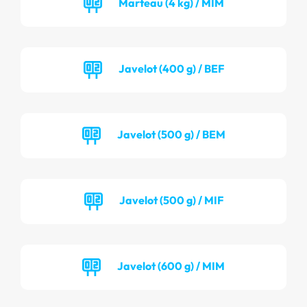
Marteau (4 kg) / MIM
Javelot (400 g) / BEF
Javelot (500 g) / BEM
Javelot (500 g) / MIF
Javelot (600 g) / MIM