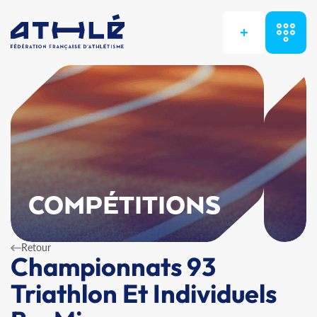
+
COMPÉTITIONS
Retour
Championnats 93
Triathlon Et Individuels