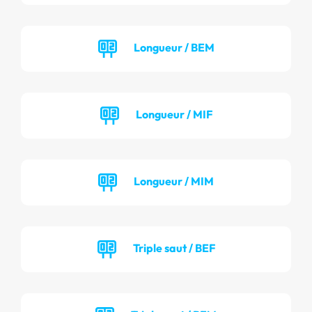
Longueur / BEM
Longueur / MIF
Longueur / MIM
Triple saut / BEF