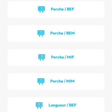
Perche / BEF
Perche / BEM
Perche / MIF
Perche / MIM
Longueur / BEF