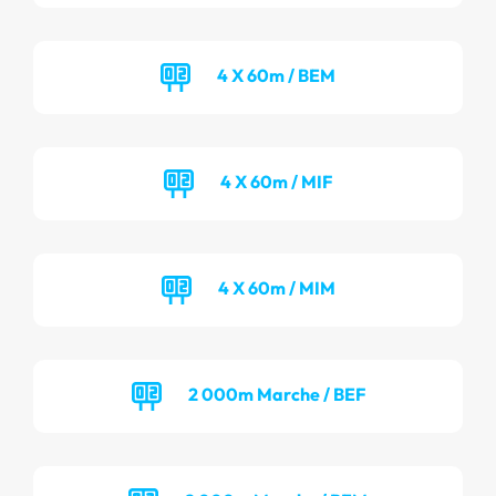
4 X 60m / BEM
4 X 60m / MIF
4 X 60m / MIM
2 000m Marche / BEF