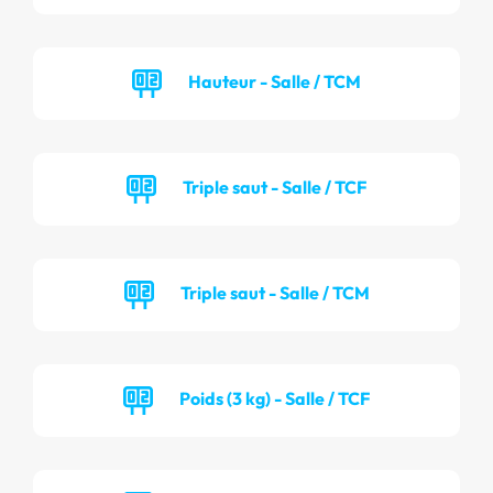
Hauteur - Salle / TCM
Triple saut - Salle / TCF
Triple saut - Salle / TCM
Poids (3 kg) - Salle / TCF