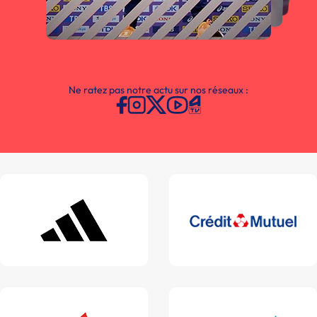
Ne ratez pas notre actu sur nos réseaux :