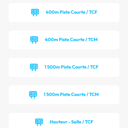
400m Piste Courte / TCF
400m Piste Courte / TCM
1 500m Piste Courte / TCF
1 500m Piste Courte / TCM
Hauteur - Salle / TCF