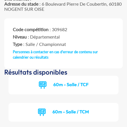
Adresse du stade
: 6 Boulevard Pierre De Coubertin, 60180
NOGENT SUR OISE
Code compétition
: 309682
Niveau
: Départemental
Type
: Salle / Championnat
Personnes à contacter en cas d'erreur de contenu sur
calendrier ou résultats
Résultats disponibles
60m - Salle / TCF
60m - Salle / TCM