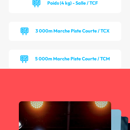
Poids (4 kg) - Salle / TCF
3 000m Marche Piste Courte / TCX
5 000m Marche Piste Courte / TCM