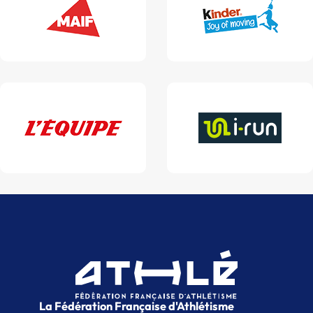
La Fédération Française d'Athlétisme