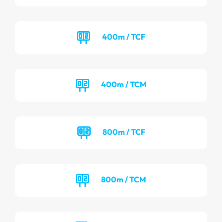
400m / TCF
400m / TCM
800m / TCF
800m / TCM