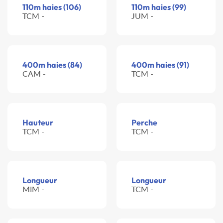
110m haies (106)
110m haies (99)
TCM -
JUM -
400m haies (84)
400m haies (91)
CAM -
TCM -
Hauteur
Perche
TCM -
TCM -
Longueur
Longueur
MIM -
TCM -