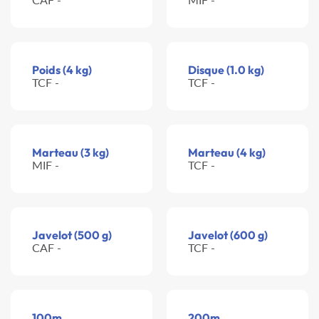
Poids (4 kg)
Disque (1.0 kg)
TCF -
TCF -
Marteau (3 kg)
Marteau (4 kg)
MIF -
TCF -
Javelot (500 g)
Javelot (600 g)
CAF -
TCF -
100m
200m