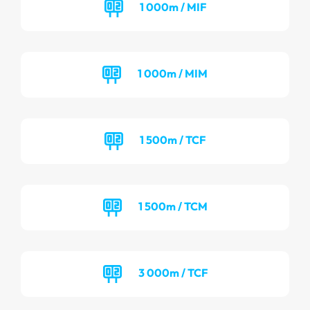
1 000m / MIF
1 000m / MIM
1 500m / TCF
1 500m / TCM
3 000m / TCF