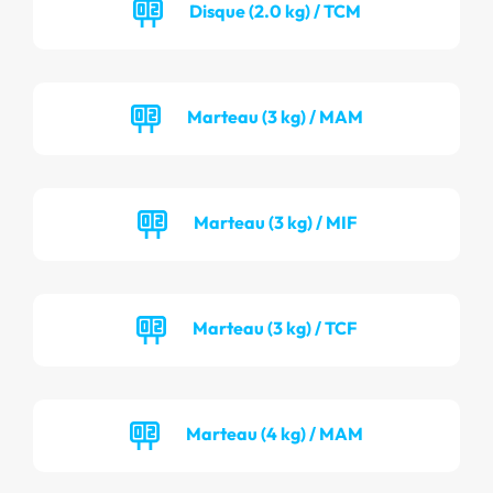
Disque (2.0 kg) / TCM
Marteau (3 kg) / MAM
Marteau (3 kg) / MIF
Marteau (3 kg) / TCF
Marteau (4 kg) / MAM