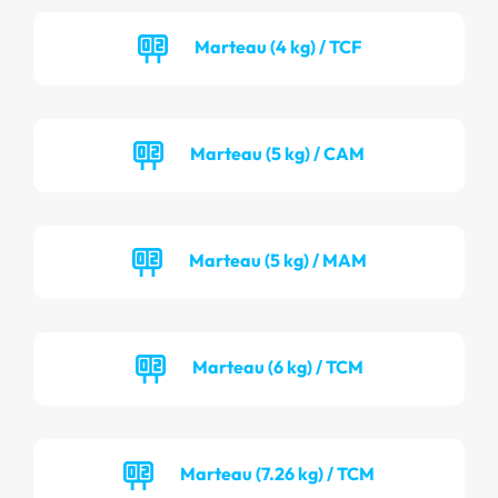
Marteau (4 kg) / TCF
Marteau (5 kg) / CAM
Marteau (5 kg) / MAM
Marteau (6 kg) / TCM
Marteau (7.26 kg) / TCM