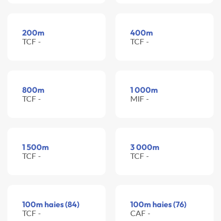
200m
400m
TCF -
TCF -
800m
1 000m
TCF -
MIF -
1 500m
3 000m
TCF -
TCF -
100m haies (84)
100m haies (76)
TCF -
CAF -