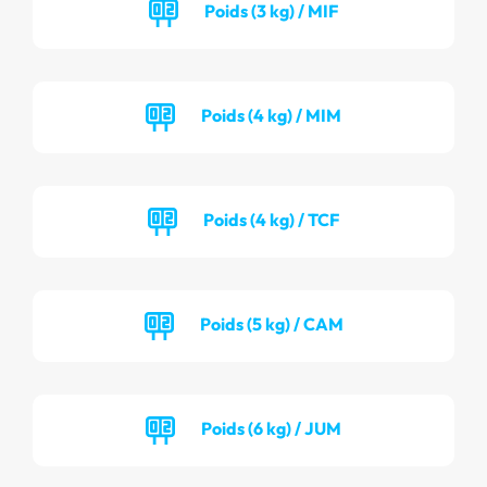
Poids (3 kg) / MIF
Poids (4 kg) / MIM
Poids (4 kg) / TCF
Poids (5 kg) / CAM
Poids (6 kg) / JUM