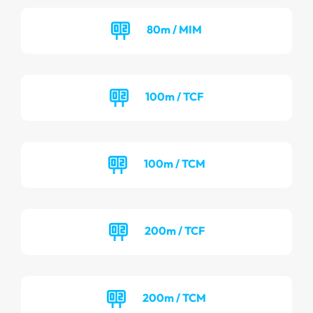
80m / MIM
100m / TCF
100m / TCM
200m / TCF
200m / TCM