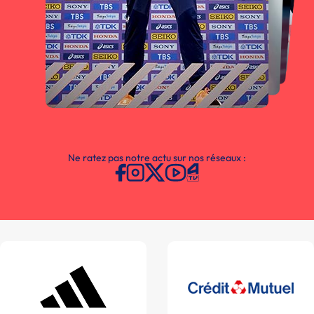
Ne ratez pas notre actu sur nos réseaux :