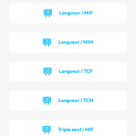
Longueur / MIF
Longueur / MIM
Longueur / TCF
Longueur / TCM
Triple saut / MIF