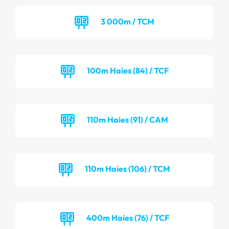
3 000m / TCM
100m Haies (84) / TCF
110m Haies (91) / CAM
110m Haies (106) / TCM
400m Haies (76) / TCF