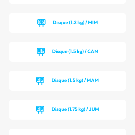
Disque (1.2 kg) / MIM
Disque (1.5 kg) / CAM
Disque (1.5 kg) / MAM
Disque (1.75 kg) / JUM