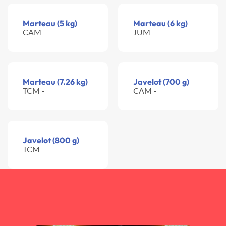
Marteau (5 kg)
Marteau (6 kg)
CAM -
JUM -
Marteau (7.26 kg)
Javelot (700 g)
TCM -
CAM -
Javelot (800 g)
TCM -