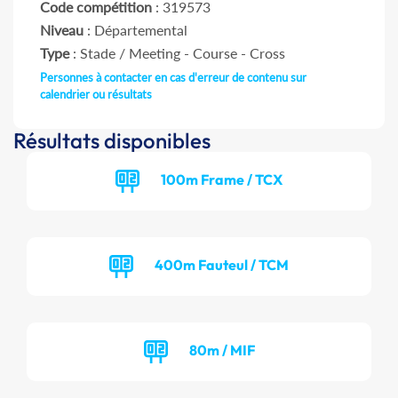
Code compétition
: 319573
Niveau
: Départemental
Type
: Stade / Meeting - Course - Cross
Personnes à contacter en cas d'erreur de contenu sur
calendrier ou résultats
Résultats disponibles
100m Frame / TCX
400m Fauteul / TCM
80m / MIF