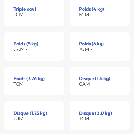
Triple saut
Poids (4 kg)
TCM -
MIM -
Poids (5 kg)
Poids (6 kg)
CAM -
JUM -
Poids (7.26 kg)
Disque (1.5 kg)
TCM -
CAM -
Disque (1.75 kg)
Disque (2.0 kg)
JUM -
TCM -