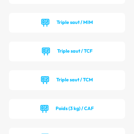
Triple saut / MIM
Triple saut / TCF
Triple saut / TCM
Poids (3 kg) / CAF