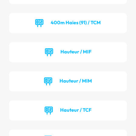
400m Haies (91) / TCM
Hauteur / MIF
Hauteur / MIM
Hauteur / TCF