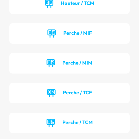
Hauteur / TCM
Perche / MIF
Perche / MIM
Perche / TCF
Perche / TCM