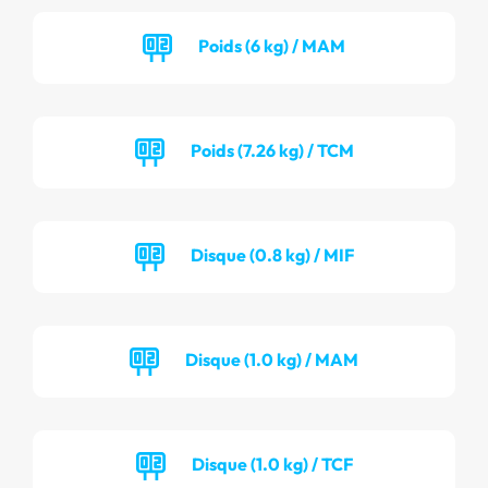
Poids (6 kg) / MAM
Poids (7.26 kg) / TCM
Disque (0.8 kg) / MIF
Disque (1.0 kg) / MAM
Disque (1.0 kg) / TCF