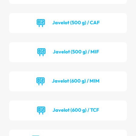
Javelot (500 g) / CAF
Javelot (500 g) / MIF
Javelot (600 g) / MIM
Javelot (600 g) / TCF