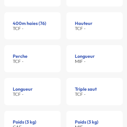
400m haies (76)
Hauteur
TCF -
TCF -
Perche
Longueur
TCF -
MIF -
Longueur
Triple saut
TCF -
TCF -
Poids (3 kg)
Poids (3 kg)
CAF -
MIF -