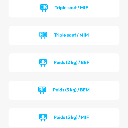
Triple saut / MIF
Triple saut / MIM
Poids (2 kg) / BEF
Poids (3 kg) / BEM
Poids (3 kg) / MIF