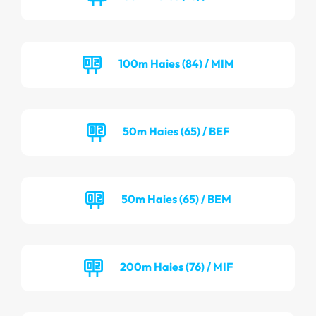
100m Haies (84) / MIM
50m Haies (65) / BEF
50m Haies (65) / BEM
200m Haies (76) / MIF