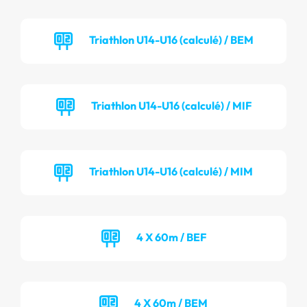
Triathlon U14-U16 (calculé) / BEM
Triathlon U14-U16 (calculé) / MIF
Triathlon U14-U16 (calculé) / MIM
4 X 60m / BEF
4 X 60m / BEM