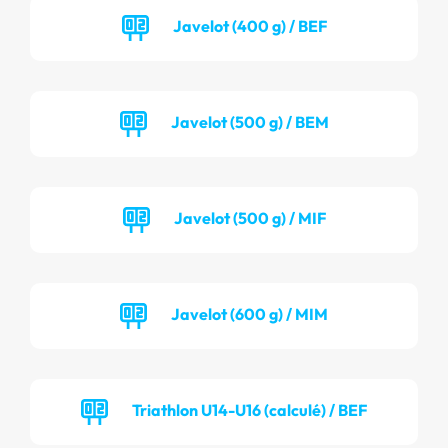
Javelot (400 g) / BEF
Javelot (500 g) / BEM
Javelot (500 g) / MIF
Javelot (600 g) / MIM
Triathlon U14-U16 (calculé) / BEF