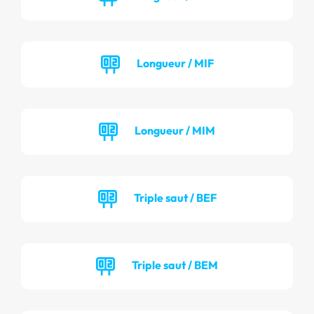
Longueur / MIF
Longueur / MIM
Triple saut / BEF
Triple saut / BEM