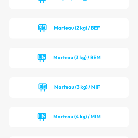
Marteau (2 kg) / BEF
Marteau (3 kg) / BEM
Marteau (3 kg) / MIF
Marteau (4 kg) / MIM