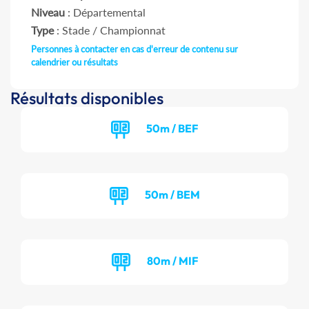
Niveau
: Départemental
Type
: Stade / Championnat
Personnes à contacter en cas d'erreur de contenu sur
calendrier ou résultats
Résultats disponibles
50m / BEF
50m / BEM
80m / MIF