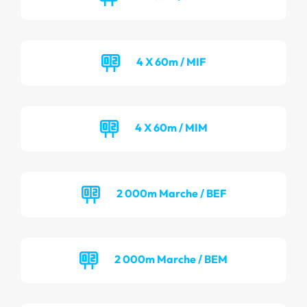
4 X 60m / MIF
4 X 60m / MIM
2 000m Marche / BEF
2 000m Marche / BEM