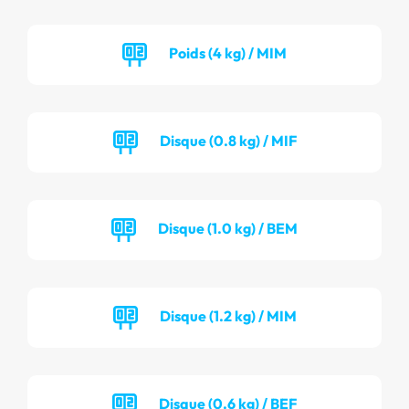
Poids (4 kg) / MIM
Disque (0.8 kg) / MIF
Disque (1.0 kg) / BEM
Disque (1.2 kg) / MIM
Disque (0.6 kg) / BEF