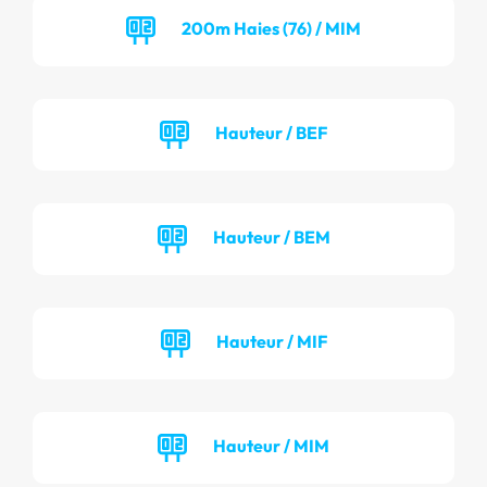
200m Haies (76) / MIM
Hauteur / BEF
Hauteur / BEM
Hauteur / MIF
Hauteur / MIM