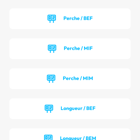
Perche / BEF
Perche / MIF
Perche / MIM
Longueur / BEF
Longueur / BEM