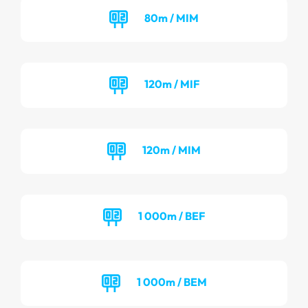
80m / MIM
120m / MIF
120m / MIM
1 000m / BEF
1 000m / BEM