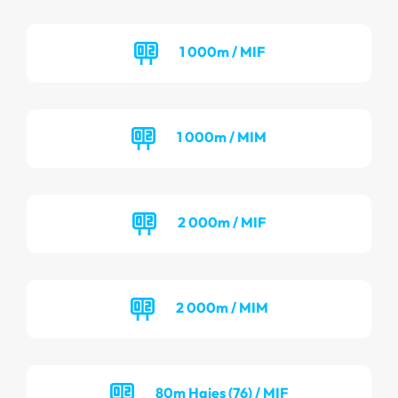
1 000m / MIF
1 000m / MIM
2 000m / MIF
2 000m / MIM
80m Haies (76) / MIF