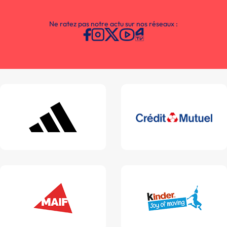
Ne ratez pas notre actu sur nos réseaux :