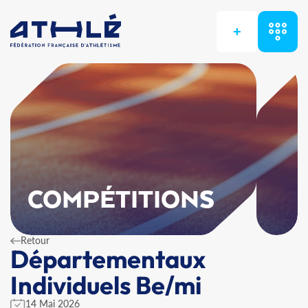
+
COMPÉTITIONS
Retour
Départementaux
Individuels Be/mi
14 Mai 2026