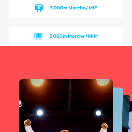
3 000m Marche / MIF
3 000m Marche / MIM