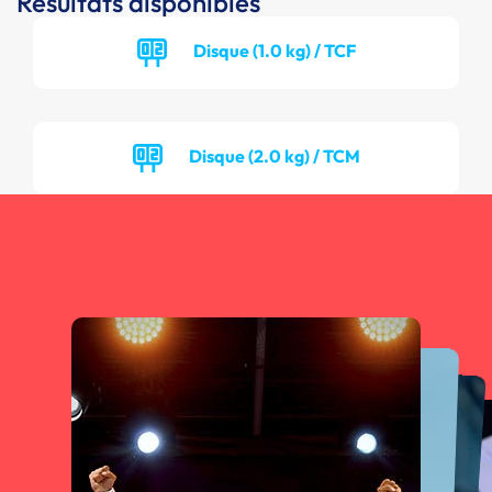
Résultats disponibles
Disque (1.0 kg) / TCF
Disque (2.0 kg) / TCM