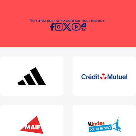
Ne ratez pas notre actu sur nos réseaux :