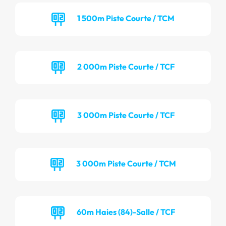
1 500m Piste Courte / TCM
2 000m Piste Courte / TCF
3 000m Piste Courte / TCF
3 000m Piste Courte / TCM
60m Haies (84)-Salle / TCF