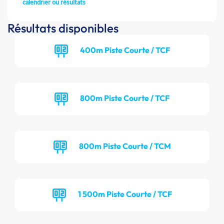
calendrier ou résultats
Résultats disponibles
400m Piste Courte / TCF
800m Piste Courte / TCF
800m Piste Courte / TCM
1 500m Piste Courte / TCF