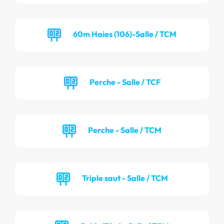
60m Haies (106)-Salle / TCM
Perche - Salle / TCF
Perche - Salle / TCM
Triple saut - Salle / TCM