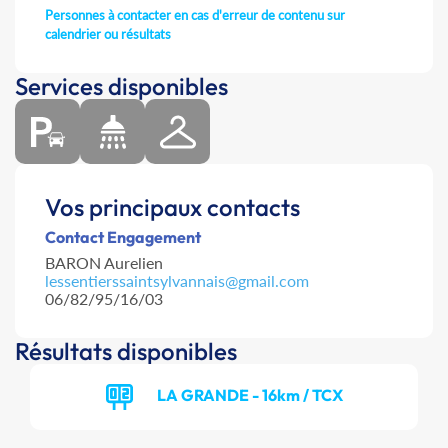
Personnes à contacter en cas d'erreur de contenu sur
calendrier ou résultats
Services disponibles
Vos principaux contacts
Contact Engagement
BARON Aurelien
lessentierssaintsylvannais@gmail.com
06/82/95/16/03
Résultats disponibles
LA GRANDE - 16km / TCX