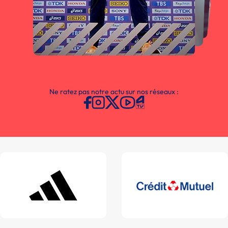
Ne ratez pas notre actu sur nos réseaux :