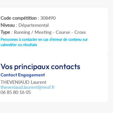
Code compétition
: 308490
Niveau
: Départemental
Type
: Running / Meeting - Course - Cross
Personnes à contacter en cas d'erreur de contenu sur
calendrier ou résultats
Vos principaux contacts
Contact Engagement
THEVENIAUD Laurent
theveniaud.laurent@neuf.fr
06 85 80 16 05