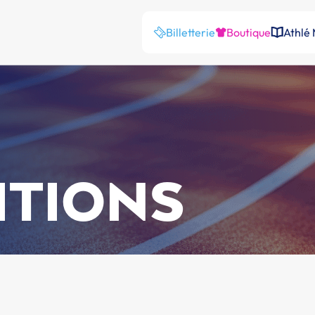
Billetterie
Boutique
Athlé
ITIONS