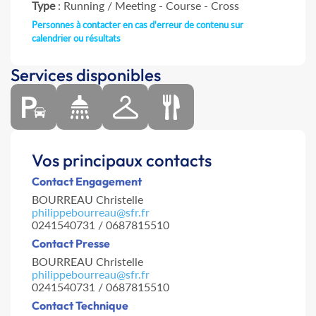
Type
: Running / Meeting - Course - Cross
Personnes à contacter en cas d'erreur de contenu sur
calendrier ou résultats
Services disponibles
Vos principaux contacts
Contact Engagement
BOURREAU Christelle
philippebourreau@sfr.fr
0241540731 / 0687815510
Contact Presse
BOURREAU Christelle
philippebourreau@sfr.fr
0241540731 / 0687815510
Contact Technique