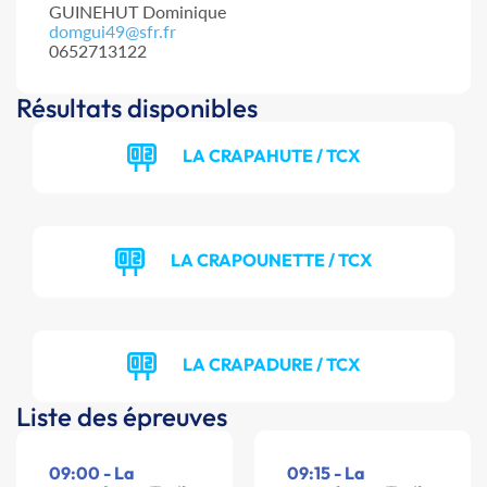
GUINEHUT Dominique
domgui49@sfr.fr
0652713122
Résultats disponibles
LA CRAPAHUTE / TCX
LA CRAPOUNETTE / TCX
LA CRAPADURE / TCX
Liste des épreuves
09:00 - La
09:15 - La