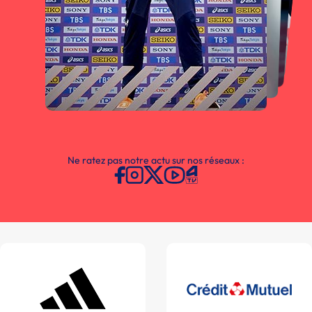
Ne ratez pas notre actu sur nos réseaux :