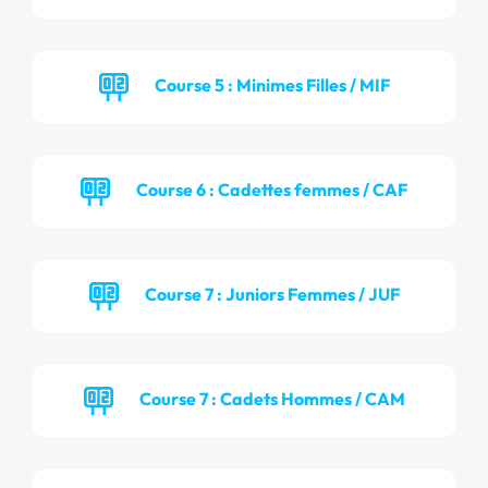
Course 5 : Minimes Filles / MIF
Course 6 : Cadettes femmes / CAF
Course 7 : Juniors Femmes / JUF
Course 7 : Cadets Hommes / CAM