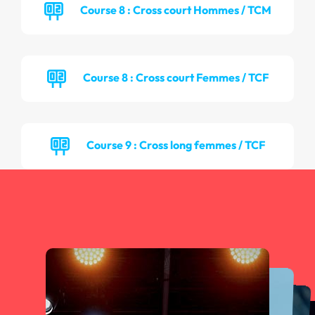
Course 8 : Cross court Hommes / TCM
Course 8 : Cross court Femmes / TCF
Course 9 : Cross long femmes / TCF