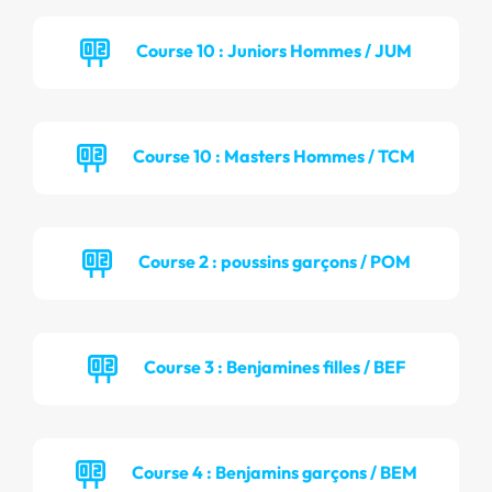
Course 10 : Juniors Hommes / JUM
Course 10 : Masters Hommes / TCM
Course 2 : poussins garçons / POM
Course 3 : Benjamines filles / BEF
Course 4 : Benjamins garçons / BEM