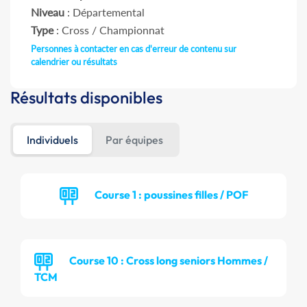
Niveau
: Départemental
Type
: Cross / Championnat
Personnes à contacter en cas d'erreur de contenu sur
calendrier ou résultats
Résultats disponibles
Individuels
Par équipes
Course 1 : poussines filles / POF
Course 10 : Cross long seniors Hommes /
TCM