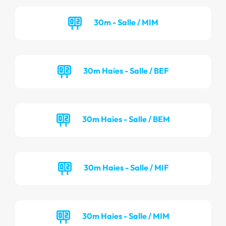
30m - Salle / MIM
30m Haies - Salle / BEF
30m Haies - Salle / BEM
30m Haies - Salle / MIF
30m Haies - Salle / MIM