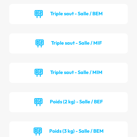
Triple saut - Salle / BEM
Triple saut - Salle / MIF
Triple saut - Salle / MIM
Poids (2 kg) - Salle / BEF
Poids (3 kg) - Salle / BEM