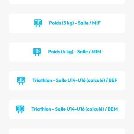
Poids (3 kg) - Salle / MIF
Poids (4 kg) - Salle / MIM
Triathlon - Salle U14-U16 (calculé) / BEF
Triathlon - Salle U14-U16 (calculé) / BEM