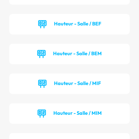
Hauteur - Salle / BEF
Hauteur - Salle / BEM
Hauteur - Salle / MIF
Hauteur - Salle / MIM