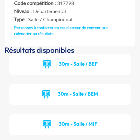
Code compétition
: 317798
Niveau
: Départemental
Type
: Salle / Championnat
Personnes à contacter en cas d'erreur de contenu sur
calendrier ou résultats
Résultats disponibles
30m - Salle / BEF
30m - Salle / BEM
30m - Salle / MIF