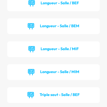
Longueur - Salle / BEF
Longueur - Salle / BEM
Longueur - Salle / MIF
Longueur - Salle / MIM
Triple saut - Salle / BEF