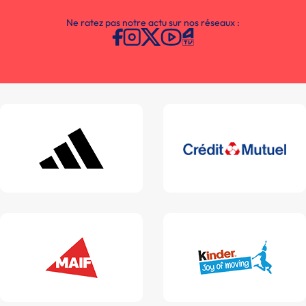
Ne ratez pas notre actu sur nos réseaux :