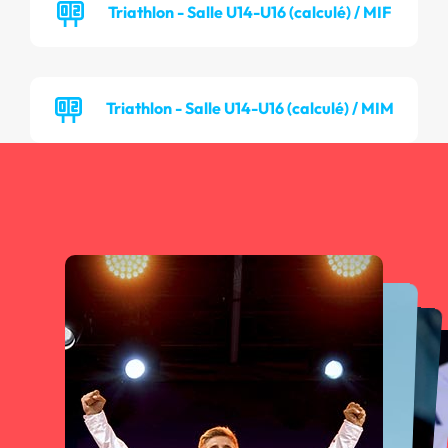
Triathlon - Salle U14-U16 (calculé) / MIF
Triathlon - Salle U14-U16 (calculé) / MIM