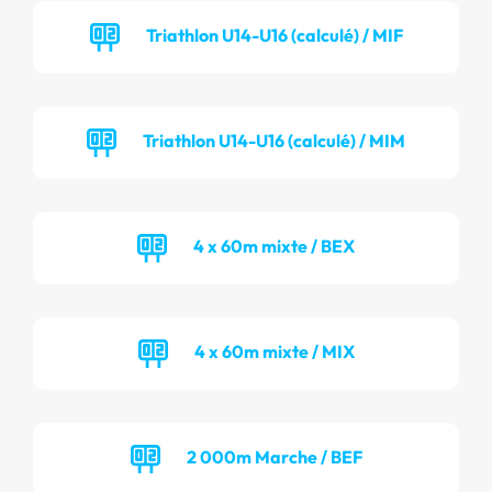
Triathlon U14-U16 (calculé) / MIF
Triathlon U14-U16 (calculé) / MIM
4 x 60m mixte / BEX
4 x 60m mixte / MIX
2 000m Marche / BEF