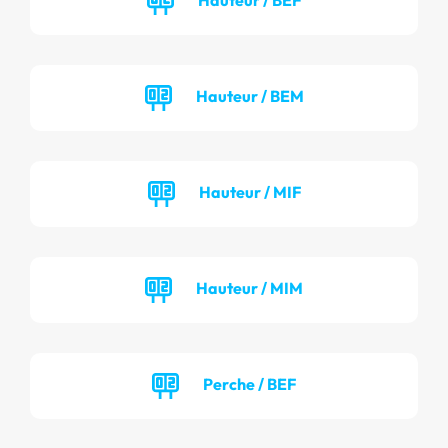
Hauteur / BEM
Hauteur / MIF
Hauteur / MIM
Perche / BEF