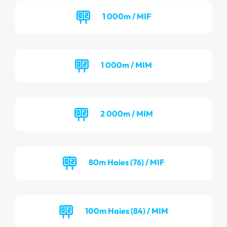
1 000m / MIF
1 000m / MIM
2 000m / MIM
80m Haies (76) / MIF
100m Haies (84) / MIM