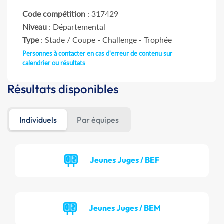
Code compétition
: 317429
Niveau
: Départemental
Type
: Stade / Coupe - Challenge - Trophée
Personnes à contacter en cas d'erreur de contenu sur
calendrier ou résultats
Résultats disponibles
Individuels
Par équipes
Jeunes Juges / BEF
Jeunes Juges / BEM