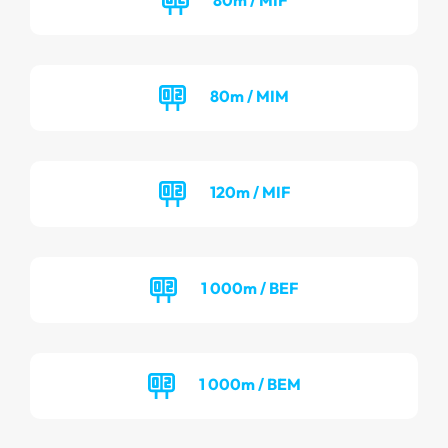
80m / MIM
120m / MIF
1 000m / BEF
1 000m / BEM