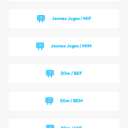
Jeunes Juges / MIF
Jeunes Juges / MIM
50m / BEF
50m / BEM
80m / MIF