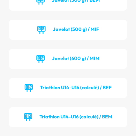
Javelot (500 g) / MIF
Javelot (600 g) / MIM
Triathlon U14-U16 (calculé) / BEF
Triathlon U14-U16 (calculé) / BEM