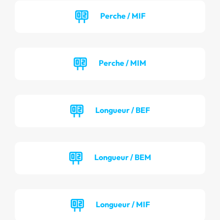
Perche / MIF
Perche / MIM
Longueur / BEF
Longueur / BEM
Longueur / MIF