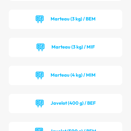
Marteau (3 kg) / BEM
Marteau (3 kg) / MIF
Marteau (4 kg) / MIM
Javelot (400 g) / BEF
Javelot (500 g) / BEM