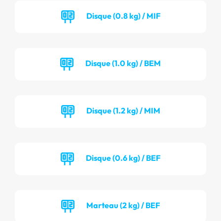
Disque (0.8 kg) / MIF
Disque (1.0 kg) / BEM
Disque (1.2 kg) / MIM
Disque (0.6 kg) / BEF
Marteau (2 kg) / BEF