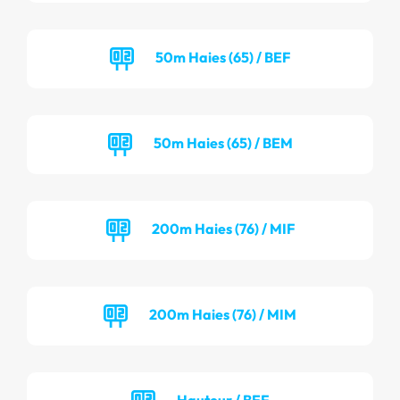
50m Haies (65) / BEF
50m Haies (65) / BEM
200m Haies (76) / MIF
200m Haies (76) / MIM
Hauteur / BEF