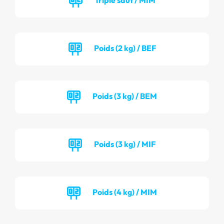
Poids (2 kg) / BEF
Poids (3 kg) / BEM
Poids (3 kg) / MIF
Poids (4 kg) / MIM