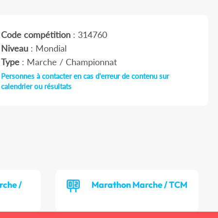
Code compétition
: 314760
Niveau
: Mondial
Type
: Marche / Championnat
Personnes à contacter en cas d'erreur de contenu sur
calendrier ou résultats
rche /
Marathon Marche / TCM