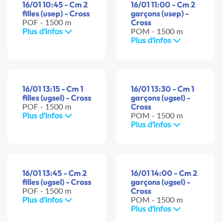
16/01 10:45 - Cm 2
16/01 11:00 - Cm 2
filles (usep) - Cross
garçons (usep) -
POF - 1500 m
Cross
Plus d'infos
POM - 1500 m
Plus d'infos
16/01 13:15 - Cm 1
16/01 13:30 - Cm 1
filles (ugsel) - Cross
garçons (ugsel) -
POF - 1500 m
Cross
Plus d'infos
POM - 1500 m
Plus d'infos
16/01 13:45 - Cm 2
16/01 14:00 - Cm 2
filles (ugsel) - Cross
garçons (ugsel) -
POF - 1500 m
Cross
Plus d'infos
POM - 1500 m
Plus d'infos