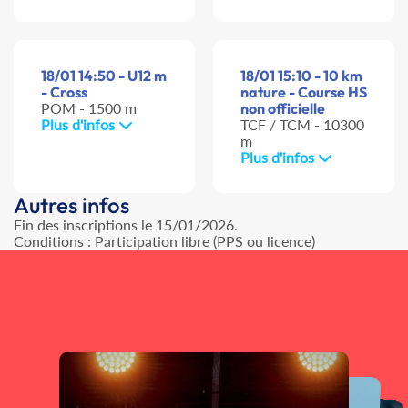
18/01 14:50 - U12 m
18/01 15:10 - 10 km
- Cross
nature - Course HS
POM - 1500 m
non officielle
Plus d'infos
TCF / TCM - 10300
m
Plus d'infos
Autres infos
Fin des inscriptions le 15/01/2026.
Conditions : Participation libre (PPS ou licence)