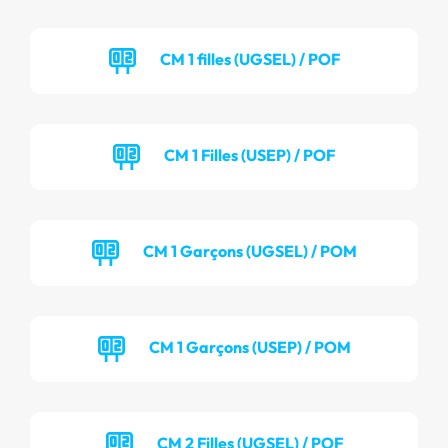
CM 1 filles (UGSEL) / POF
CM 1 Filles (USEP) / POF
CM 1 Garçons (UGSEL) / POM
CM 1 Garçons (USEP) / POM
CM 2 Filles (UGSEL) / POF