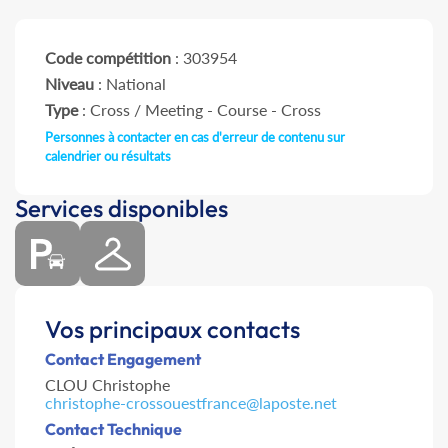
Code compétition
: 303954
Niveau
: National
Type
: Cross / Meeting - Course - Cross
Personnes à contacter en cas d'erreur de contenu sur
calendrier ou résultats
Services disponibles
Vos principaux contacts
Contact Engagement
CLOU Christophe
christophe-crossouestfrance@laposte.net
Contact Technique