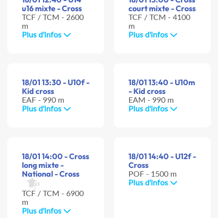
u16 mixte - Cross
court mixte - Cross
TCF / TCM - 2600
TCF / TCM - 4100
m
m
Plus d'infos
Plus d'infos
18/01 13:30 - U10f -
18/01 13:40 - U10m
Kid cross
- Kid cross
EAF - 990 m
EAM - 990 m
Plus d'infos
Plus d'infos
18/01 14:00 - Cross
18/01 14:40 - U12f -
long mixte -
Cross
National - Cross
POF - 1500 m
Plus d'infos
TCF / TCM - 6900
m
Plus d'infos