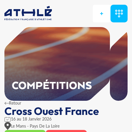
+
COMPÉTITIONS
Retour
Cross Ouest France
16 au 18 Janvier 2026
Le Mans - Pays De La Loire