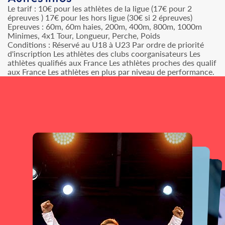
Le tarif : 10€ pour les athlètes de la ligue (17€ pour 2
épreuves ) 17€ pour les hors ligue (30€ si 2 épreuves)
Epreuves : 60m, 60m haies, 200m, 400m, 800m, 1000m
Minimes, 4x1 Tour, Longueur, Perche, Poids
Conditions : Réservé au U18 à U23 Par ordre de priorité
d'inscription Les athlètes des clubs coorganisateurs Les
athlètes qualifiés aux France Les athlètes proches des qualif
aux France Les athlètes en plus par niveau de performance.