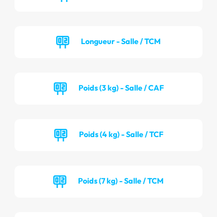
Longueur - Salle / TCM
Poids (3 kg) - Salle / CAF
Poids (4 kg) - Salle / TCF
Poids (7 kg) - Salle / TCM