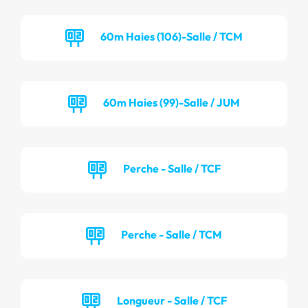
60m Haies (106)-Salle / TCM
60m Haies (99)-Salle / JUM
Perche - Salle / TCF
Perche - Salle / TCM
Longueur - Salle / TCF