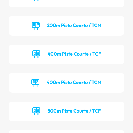
200m Piste Courte / TCM
400m Piste Courte / TCF
400m Piste Courte / TCM
800m Piste Courte / TCF