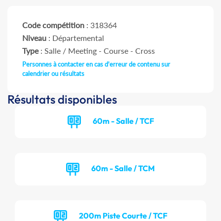
Code compétition
: 318364
Niveau
: Départemental
Type
: Salle / Meeting - Course - Cross
Personnes à contacter en cas d'erreur de contenu sur
calendrier ou résultats
Résultats disponibles
60m - Salle / TCF
60m - Salle / TCM
200m Piste Courte / TCF