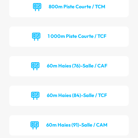
800m Piste Courte / TCM
1 000m Piste Courte / TCF
60m Haies (76)-Salle / CAF
60m Haies (84)-Salle / TCF
60m Haies (91)-Salle / CAM