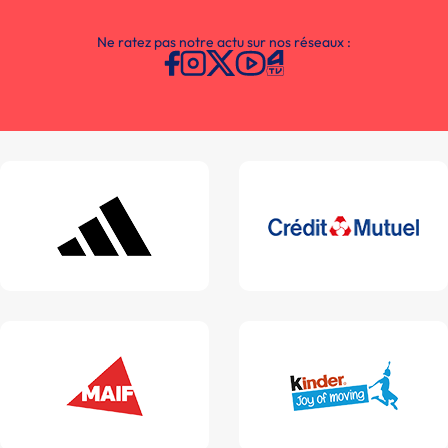
Ne ratez pas notre actu sur nos réseaux :