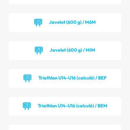
Javelot (600 g) / M6M
Javelot (600 g) / MIM
Triathlon U14-U16 (calculé) / BEF
Triathlon U14-U16 (calculé) / BEM