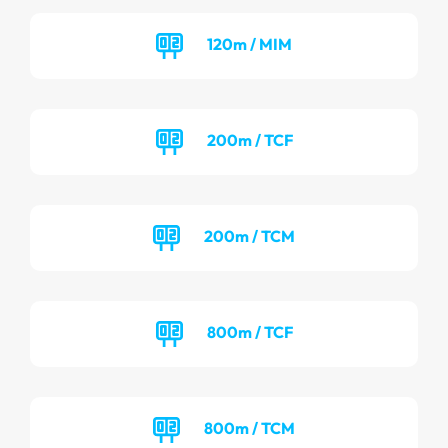
120m / MIM
200m / TCF
200m / TCM
800m / TCF
800m / TCM