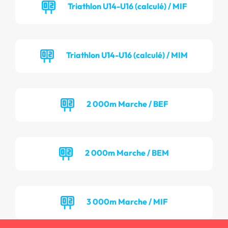
Triathlon U14-U16 (calculé) / MIF
Triathlon U14-U16 (calculé) / MIM
2 000m Marche / BEF
2 000m Marche / BEM
3 000m Marche / MIF