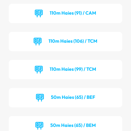
110m Haies (91) / CAM
110m Haies (106) / TCM
110m Haies (99) / TCM
50m Haies (65) / BEF
50m Haies (65) / BEM