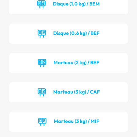
Disque (1.0 kg) / BEM
Disque (0.6 kg) / BEF
Marteau (2 kg) / BEF
Marteau (3 kg) / CAF
Marteau (3 kg) / MIF