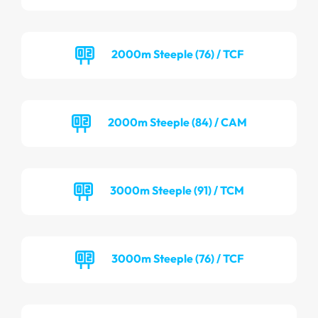
2000m Steeple (76) / TCF
2000m Steeple (84) / CAM
3000m Steeple (91) / TCM
3000m Steeple (76) / TCF