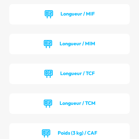
Longueur / MIF
Longueur / MIM
Longueur / TCF
Longueur / TCM
Poids (3 kg) / CAF