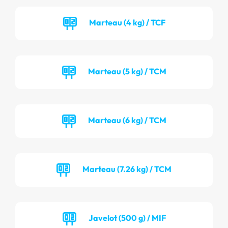
Marteau (4 kg) / TCF
Marteau (5 kg) / TCM
Marteau (6 kg) / TCM
Marteau (7.26 kg) / TCM
Javelot (500 g) / MIF