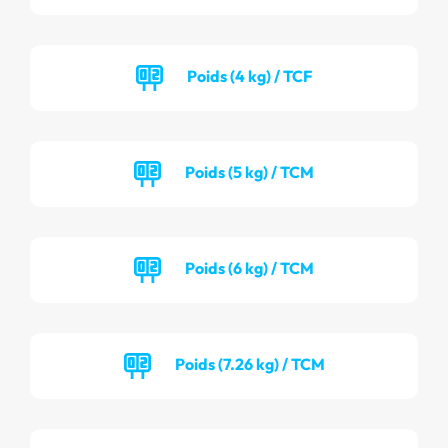
Poids (4 kg) / TCF
Poids (5 kg) / TCM
Poids (6 kg) / TCM
Poids (7.26 kg) / TCM