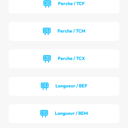
Perche / TCF
Perche / TCM
Perche / TCX
Longueur / BEF
Longueur / BEM