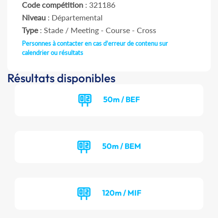
Code compétition
: 321186
Niveau
: Départemental
Type
: Stade / Meeting - Course - Cross
Personnes à contacter en cas d'erreur de contenu sur
calendrier ou résultats
Résultats disponibles
50m / BEF
50m / BEM
120m / MIF