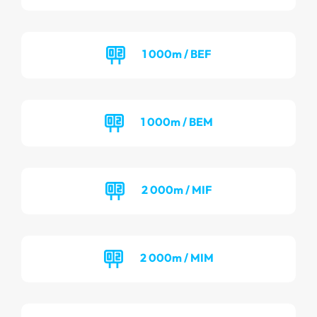
1 000m / BEF
1 000m / BEM
2 000m / MIF
2 000m / MIM