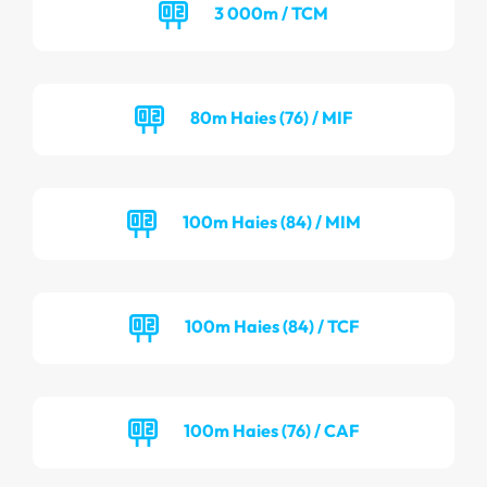
3 000m / TCM
80m Haies (76) / MIF
100m Haies (84) / MIM
100m Haies (84) / TCF
100m Haies (76) / CAF