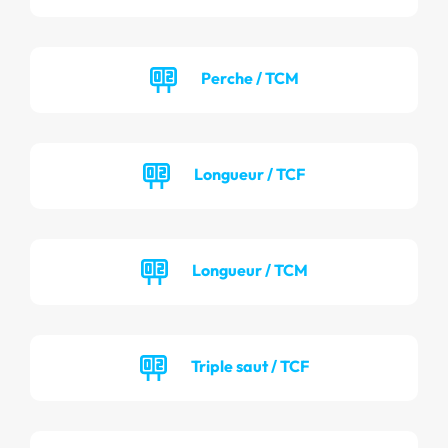
Perche / TCM
Longueur / TCF
Longueur / TCM
Triple saut / TCF