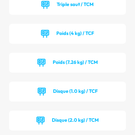
Triple saut / TCM
Poids (4 kg) / TCF
Poids (7.26 kg) / TCM
Disque (1.0 kg) / TCF
Disque (2.0 kg) / TCM