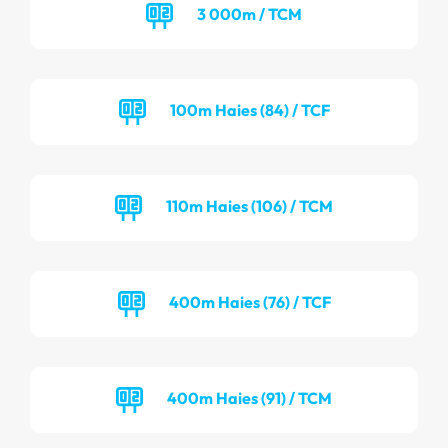
3 000m / TCM
100m Haies (84) / TCF
110m Haies (106) / TCM
400m Haies (76) / TCF
400m Haies (91) / TCM