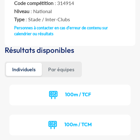
Code compétition
: 314914
Niveau
: National
Type
: Stade / Inter-Clubs
Personnes à contacter en cas d'erreur de contenu sur
calendrier ou résultats
Résultats disponibles
Individuels
Par équipes
100m / TCF
100m / TCM