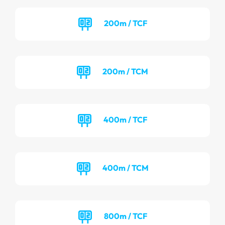
200m / TCF
200m / TCM
400m / TCF
400m / TCM
800m / TCF