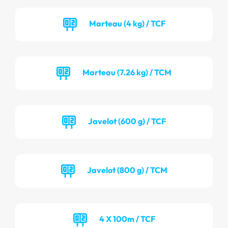
Marteau (4 kg) / TCF
Marteau (7.26 kg) / TCM
Javelot (600 g) / TCF
Javelot (800 g) / TCM
4 X 100m / TCF