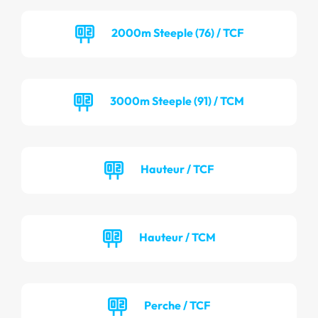
2000m Steeple (76) / TCF
3000m Steeple (91) / TCM
Hauteur / TCF
Hauteur / TCM
Perche / TCF