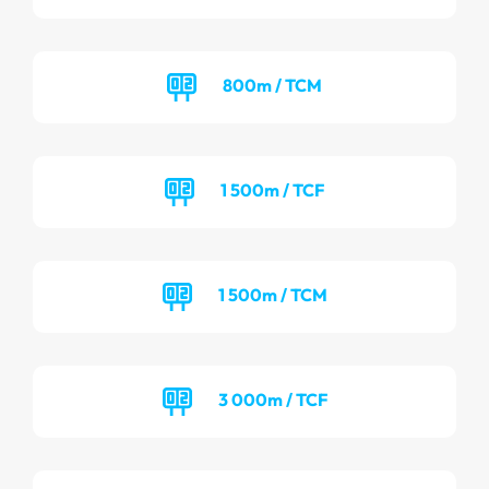
800m / TCM
1 500m / TCF
1 500m / TCM
3 000m / TCF