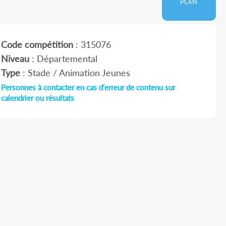
PLAN
Code compétition
: 315076
Niveau
: Départemental
Type
: Stade / Animation Jeunes
Personnes à contacter en cas d'erreur de contenu sur
calendrier ou résultats