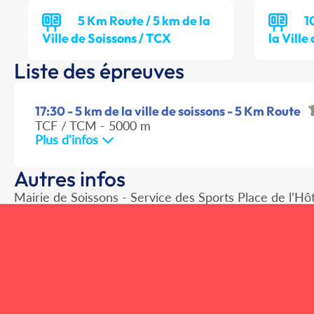
5 Km Route / 5 km de la
1
Ville de Soissons / TCX
la Ville
Liste des épreuves
17:30 - 5 km de la ville de soissons - 5 Km Route
TCF / TCM - 5000 m
Plus d'infos
Autres infos
Mairie de Soissons - Service des Sports Place de l’Hôt