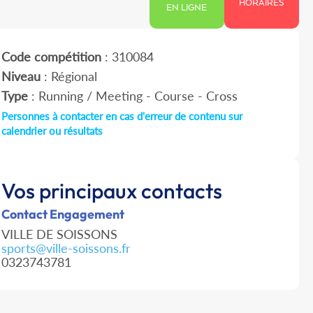
HORAIRES
EN LIGNE
Code compétition
: 310084
Niveau
: Régional
Type
: Running / Meeting - Course - Cross
Personnes à contacter en cas d'erreur de contenu sur
calendrier ou résultats
Vos principaux contacts
Contact Engagement
VILLE DE SOISSONS
sports@ville-soissons.fr
0323743781