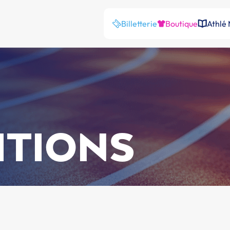
Billetterie
Boutique
Athlé
ITIONS