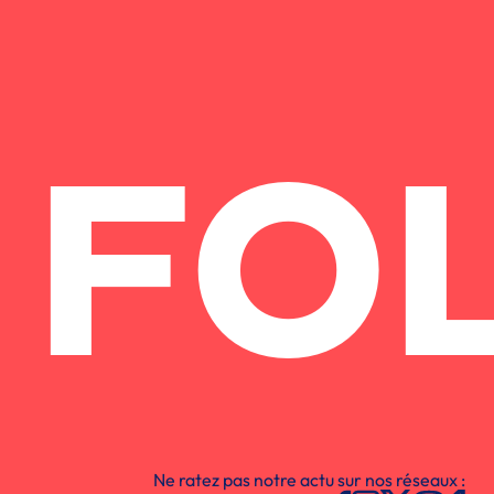
FO
Ne ratez pas notre actu sur nos réseaux :