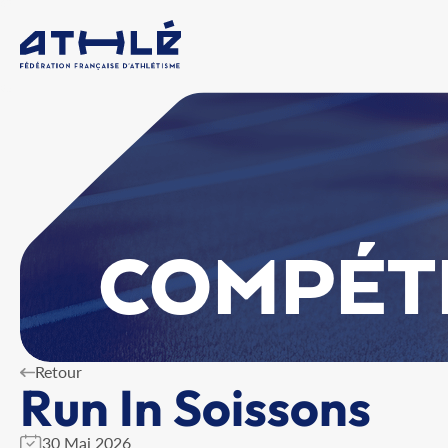
COMPÉT
Retour
Run In Soissons
30 Mai 2026