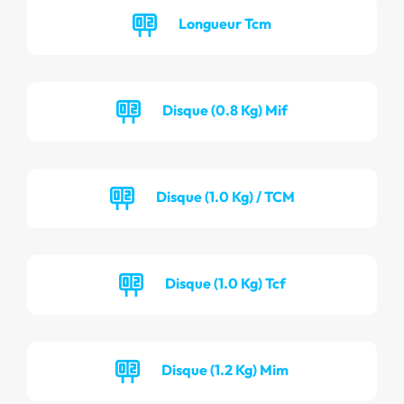
Longueur Tcm
Disque (0.8 Kg) Mif
Disque (1.0 Kg) / TCM
Disque (1.0 Kg) Tcf
Disque (1.2 Kg) Mim