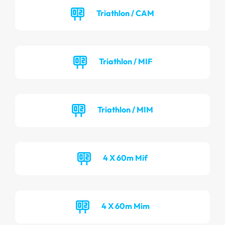
Triathlon / CAM
Triathlon / MIF
Triathlon / MIM
4 X 60m Mif
4 X 60m Mim