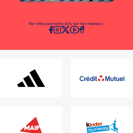
Ne ratez pas notre actu sur nos réseaux :