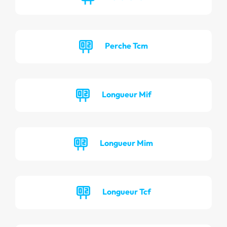
Perche Tcm
Longueur Mif
Longueur Mim
Longueur Tcf