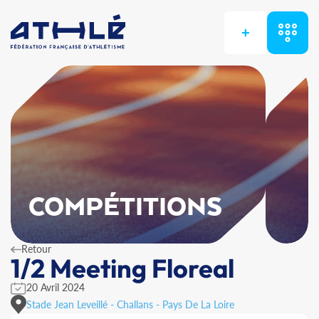
+
COMPÉTITIONS
Retour
1/2 Meeting Floreal
20 Avril 2024
Stade Jean Leveillé - Challans - Pays De La Loire