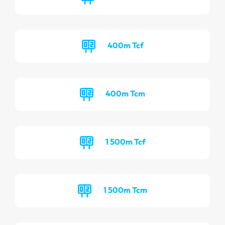
400m Tcf
400m Tcm
1 500m Tcf
1 500m Tcm