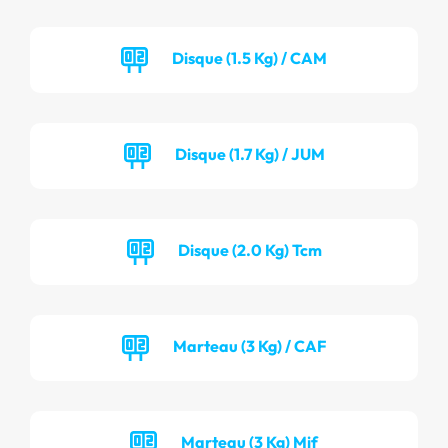
Disque (1.5 Kg) / CAM
Disque (1.7 Kg) / JUM
Disque (2.0 Kg) Tcm
Marteau (3 Kg) / CAF
Marteau (3 Kg) Mif