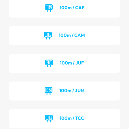
100m / CAF
100m / CAM
100m / JUF
100m / JUM
100m / TCC