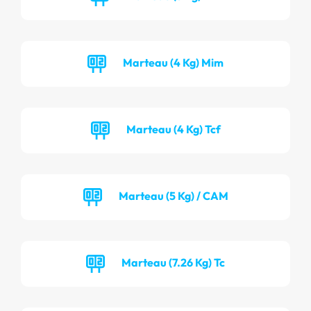
Marteau (4 Kg) Mim
Marteau (4 Kg) Tcf
Marteau (5 Kg) / CAM
Marteau (7.26 Kg) Tc