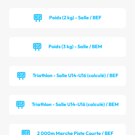
Poids (2 kg) - Salle / BEF
Poids (3 kg) - Salle / BEM
Triathlon - Salle U14-U16 (calculé) / BEF
Triathlon - Salle U14-U16 (calculé) / BEM
2 000m Marche Piste Courte / BEF