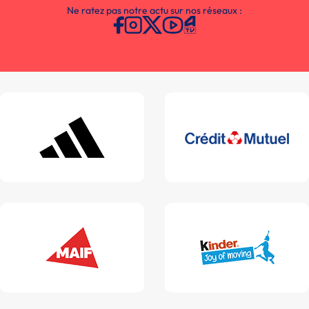
Ne ratez pas notre actu sur nos réseaux :