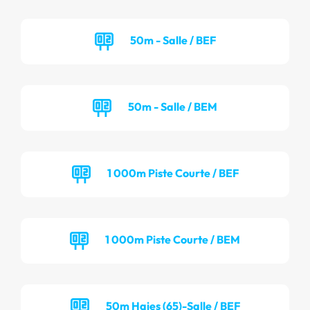
50m - Salle / BEF
50m - Salle / BEM
1 000m Piste Courte / BEF
1 000m Piste Courte / BEM
50m Haies (65)-Salle / BEF