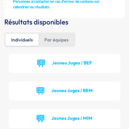
Personnes à contacter en cas d'erreur de contenu sur
calendrier ou résultats
Résultats disponibles
Individuels
Par équipes
Jeunes Juges / BEF
Jeunes Juges / BEM
Jeunes Juges / MIM