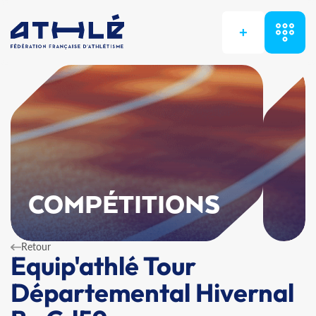
+
COMPÉTITIONS
Retour
Equip'athlé Tour
Départemental Hivernal