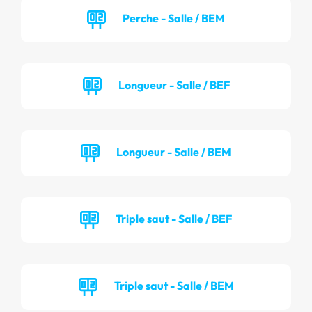
Perche - Salle / BEM
Longueur - Salle / BEF
Longueur - Salle / BEM
Triple saut - Salle / BEF
Triple saut - Salle / BEM