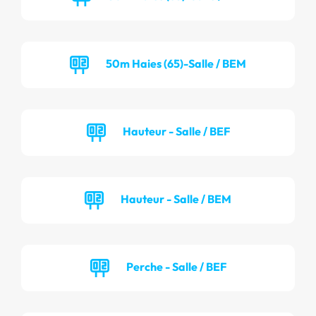
50m Haies (65)-Salle / BEM
Hauteur - Salle / BEF
Hauteur - Salle / BEM
Perche - Salle / BEF