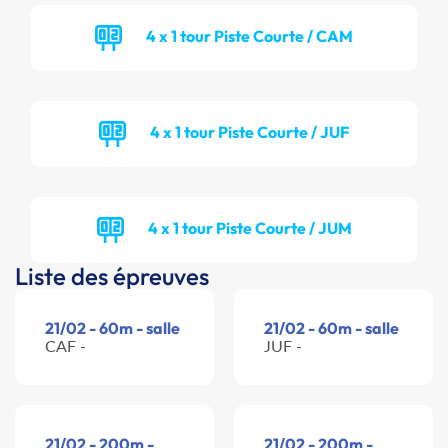
4 x 1 tour Piste Courte / CAM
4 x 1 tour Piste Courte / JUF
4 x 1 tour Piste Courte / JUM
Liste des épreuves
21/02 - 60m - salle
21/02 - 60m - salle
CAF -
JUF -
21/02 - 200m -
21/02 - 200m -