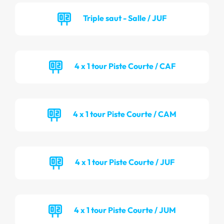
Triple saut - Salle / JUF
4 x 1 tour Piste Courte / CAF
4 x 1 tour Piste Courte / CAM
4 x 1 tour Piste Courte / JUF
4 x 1 tour Piste Courte / JUM