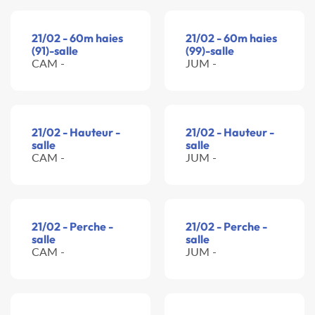
21/02 - 60m haies
21/02 - 60m haies
(91)-salle
(99)-salle
CAM -
JUM -
21/02 - Hauteur -
21/02 - Hauteur -
salle
salle
CAM -
JUM -
21/02 - Perche -
21/02 - Perche -
salle
salle
CAM -
JUM -