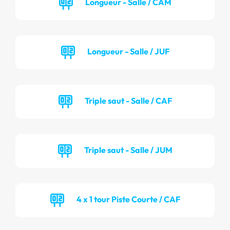
Longueur - Salle / CAM
Longueur - Salle / JUF
Triple saut - Salle / CAF
Triple saut - Salle / JUM
4 x 1 tour Piste Courte / CAF