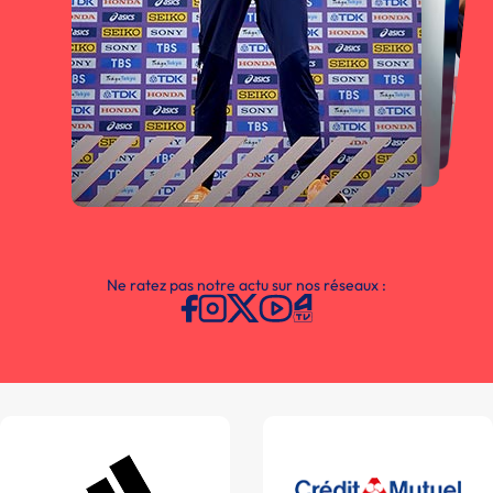
Ne ratez pas notre actu sur nos réseaux :