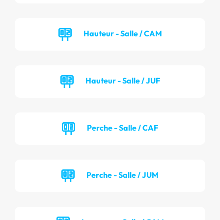
Hauteur - Salle / CAM
Hauteur - Salle / JUF
Perche - Salle / CAF
Perche - Salle / JUM