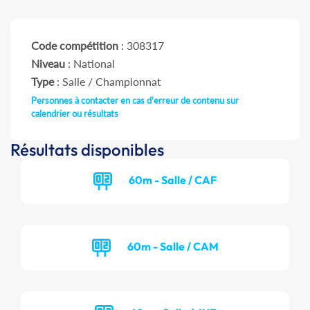
Code compétition
: 308317
Niveau
: National
Type
: Salle / Championnat
Personnes à contacter en cas d'erreur de contenu sur
calendrier ou résultats
Résultats disponibles
60m - Salle / CAF
60m - Salle / CAM