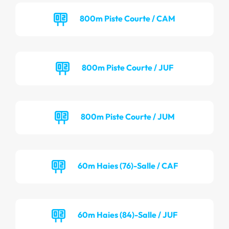
800m Piste Courte / CAM
800m Piste Courte / JUF
800m Piste Courte / JUM
60m Haies (76)-Salle / CAF
60m Haies (84)-Salle / JUF