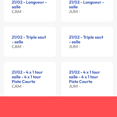
21/02 - Longueur -
21/02 - Longueur -
salle
salle
CAM -
JUM -
21/02 - Triple saut
21/02 - Triple saut
- salle
- salle
CAM -
JUM -
21/02 - 4 x 1 tour
21/02 - 4 x 1 tour
salle - 4 x 1 tour
salle - 4 x 1 tour
Piste Courte
Piste Courte
CAM -
JUM -