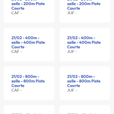
salle - 200m Piste
salle - 200m Piste
Courte
Courte
CAF -
JUF -
21/02 - 400m -
21/02 - 400m -
salle - 400m Piste
salle - 400m Piste
Courte
Courte
CAF -
JUF -
21/02 - 800m -
21/02 - 800m -
salle - 800m Piste
salle - 800m Piste
Courte
Courte
CAF -
JUF -