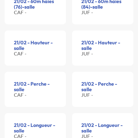
21/02 - 60m haies
21/02 - 60m haies
(76)-salle
(84)-salle
CAF -
JUF -
21/02 - Hauteur -
21/02 - Hauteur -
salle
salle
CAF -
JUF -
21/02 - Perche -
21/02 - Perche -
salle
salle
CAF -
JUF -
21/02 - Longueur -
21/02 - Longueur -
salle
salle
CAF -
JUF -