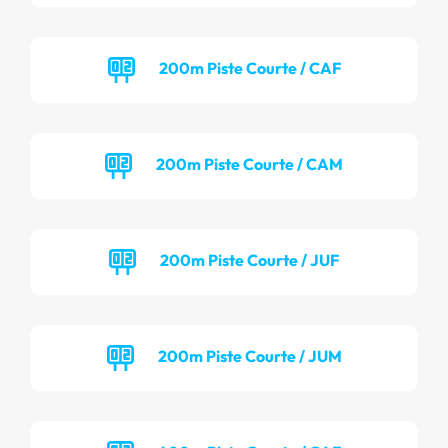
200m Piste Courte / CAF
200m Piste Courte / CAM
200m Piste Courte / JUF
200m Piste Courte / JUM