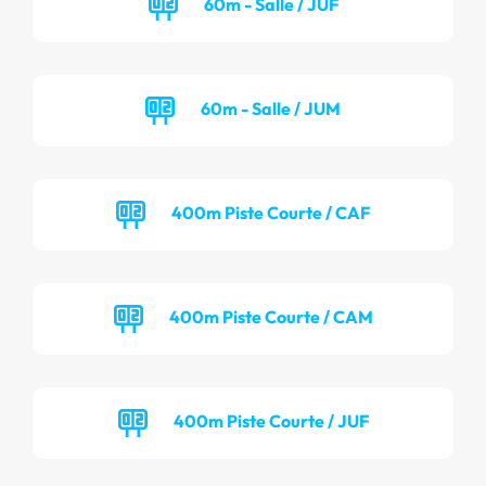
60m - Salle / JUF
60m - Salle / JUM
400m Piste Courte / CAF
400m Piste Courte / CAM
400m Piste Courte / JUF