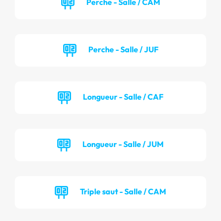
Perche - Salle / CAM
Perche - Salle / JUF
Longueur - Salle / CAF
Longueur - Salle / JUM
Triple saut - Salle / CAM