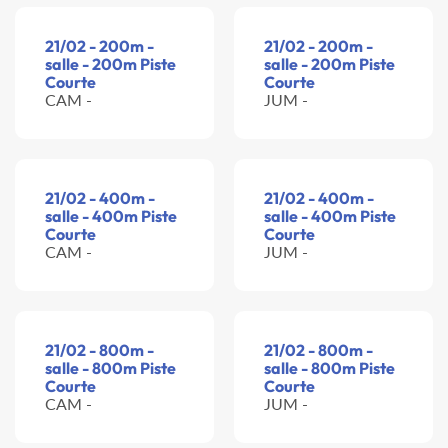
21/02 - 200m -
21/02 - 200m -
salle - 200m Piste
salle - 200m Piste
Courte
Courte
CAM -
JUM -
21/02 - 400m -
21/02 - 400m -
salle - 400m Piste
salle - 400m Piste
Courte
Courte
CAM -
JUM -
21/02 - 800m -
21/02 - 800m -
salle - 800m Piste
salle - 800m Piste
Courte
Courte
CAM -
JUM -