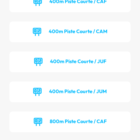
400m Piste Courte / CAF
400m Piste Courte / CAM
400m Piste Courte / JUF
400m Piste Courte / JUM
800m Piste Courte / CAF