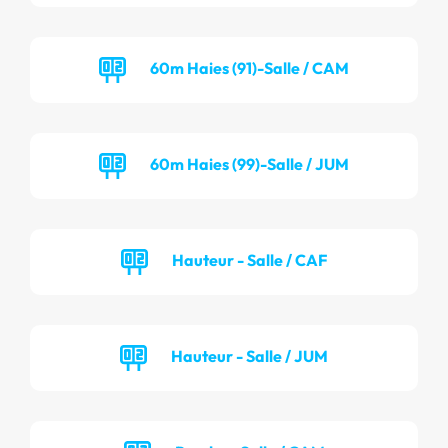
60m Haies (91)-Salle / CAM
60m Haies (99)-Salle / JUM
Hauteur - Salle / CAF
Hauteur - Salle / JUM