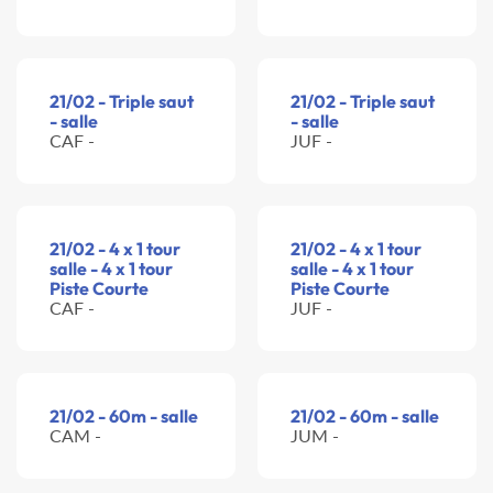
21/02 - Triple saut
21/02 - Triple saut
- salle
- salle
CAF -
JUF -
21/02 - 4 x 1 tour
21/02 - 4 x 1 tour
salle - 4 x 1 tour
salle - 4 x 1 tour
Piste Courte
Piste Courte
CAF -
JUF -
21/02 - 60m - salle
21/02 - 60m - salle
CAM -
JUM -