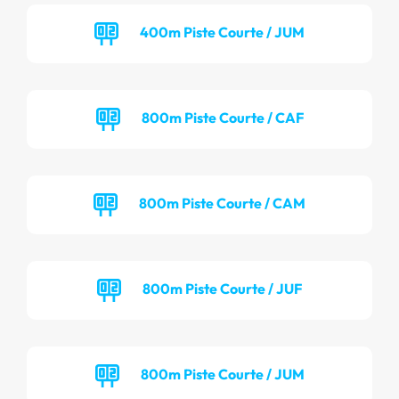
400m Piste Courte / JUM
800m Piste Courte / CAF
800m Piste Courte / CAM
800m Piste Courte / JUF
800m Piste Courte / JUM