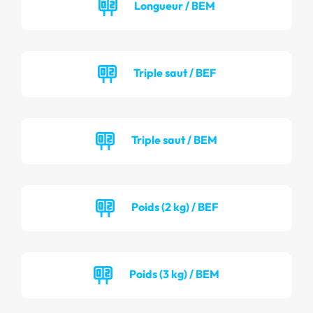
Longueur / BEM
Triple saut / BEF
Triple saut / BEM
Poids (2 kg) / BEF
Poids (3 kg) / BEM