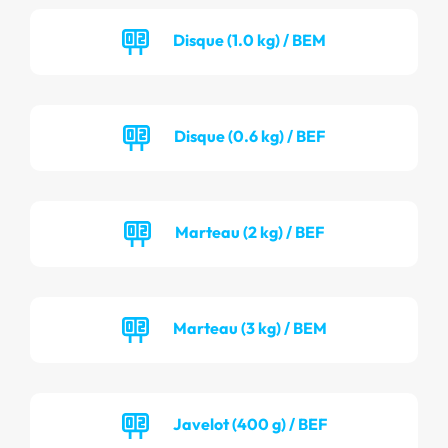
Disque (1.0 kg) / BEM
Disque (0.6 kg) / BEF
Marteau (2 kg) / BEF
Marteau (3 kg) / BEM
Javelot (400 g) / BEF