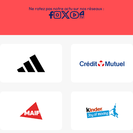
Ne ratez pas notre actu sur nos réseaux :