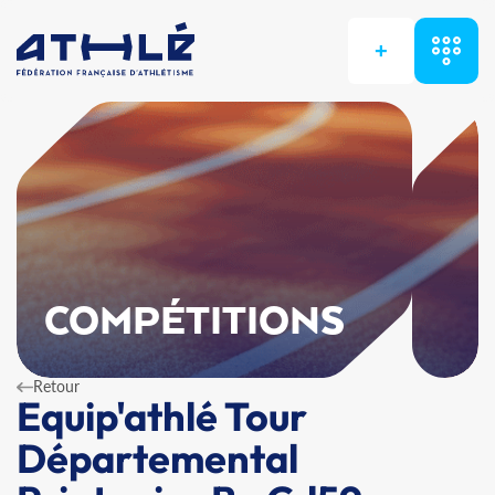
+
COMPÉTITIONS
Retour
Equip'athlé Tour
Départemental