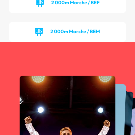
2 000m Marche / BEF
2 000m Marche / BEM