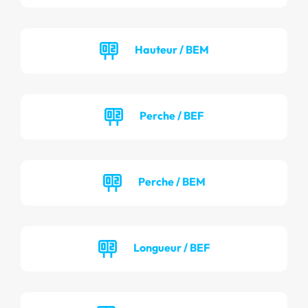
Hauteur / BEM
Perche / BEF
Perche / BEM
Longueur / BEF