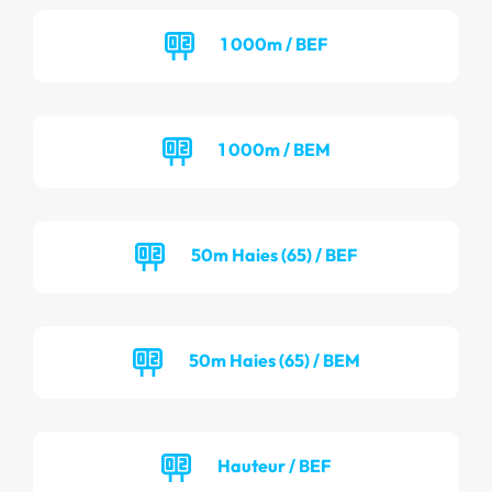
1 000m / BEF
1 000m / BEM
50m Haies (65) / BEF
50m Haies (65) / BEM
Hauteur / BEF