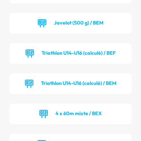
Javelot (500 g) / BEM
Triathlon U14-U16 (calculé) / BEF
Triathlon U14-U16 (calculé) / BEM
4 x 60m mixte / BEX