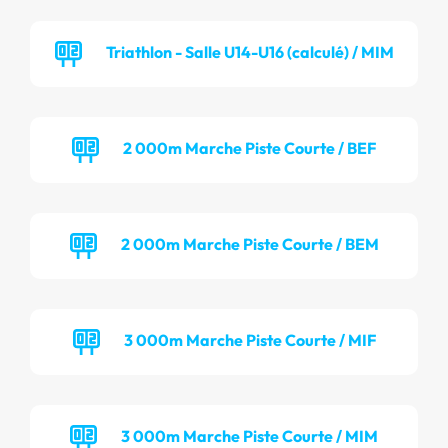
Triathlon - Salle U14-U16 (calculé) / MIM
2 000m Marche Piste Courte / BEF
2 000m Marche Piste Courte / BEM
3 000m Marche Piste Courte / MIF
3 000m Marche Piste Courte / MIM