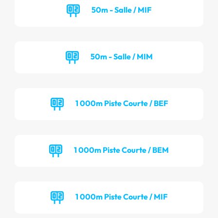
50m - Salle / MIF
50m - Salle / MIM
1 000m Piste Courte / BEF
1 000m Piste Courte / BEM
1 000m Piste Courte / MIF