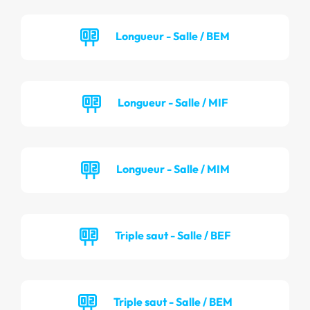
Longueur - Salle / BEM
Longueur - Salle / MIF
Longueur - Salle / MIM
Triple saut - Salle / BEF
Triple saut - Salle / BEM