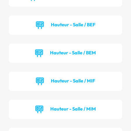
Hauteur - Salle / BEF
Hauteur - Salle / BEM
Hauteur - Salle / MIF
Hauteur - Salle / MIM