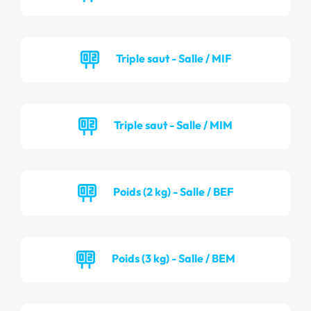
Triple saut - Salle / MIF
Triple saut - Salle / MIM
Poids (2 kg) - Salle / BEF
Poids (3 kg) - Salle / BEM