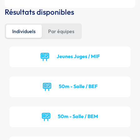
Résultats disponibles
Individuels
Par équipes
Jeunes Juges / MIF
50m - Salle / BEF
50m - Salle / BEM