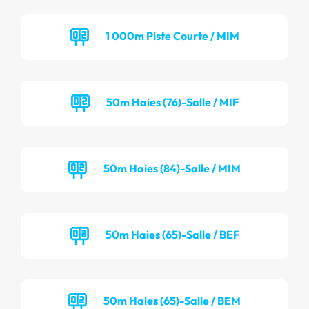
1 000m Piste Courte / MIM
50m Haies (76)-Salle / MIF
50m Haies (84)-Salle / MIM
50m Haies (65)-Salle / BEF
50m Haies (65)-Salle / BEM