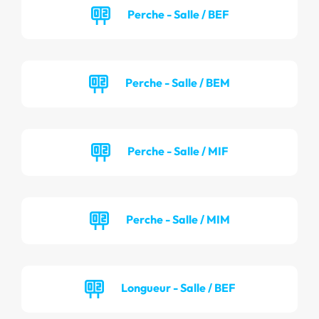
Perche - Salle / BEF
Perche - Salle / BEM
Perche - Salle / MIF
Perche - Salle / MIM
Longueur - Salle / BEF