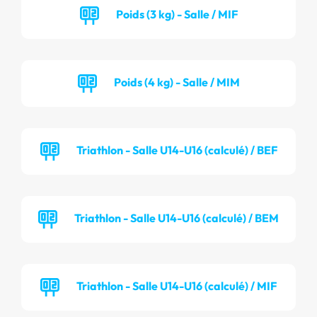
Poids (3 kg) - Salle / MIF
Poids (4 kg) - Salle / MIM
Triathlon - Salle U14-U16 (calculé) / BEF
Triathlon - Salle U14-U16 (calculé) / BEM
Triathlon - Salle U14-U16 (calculé) / MIF