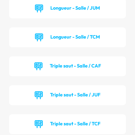
Longueur - Salle / JUM
Longueur - Salle / TCM
Triple saut - Salle / CAF
Triple saut - Salle / JUF
Triple saut - Salle / TCF