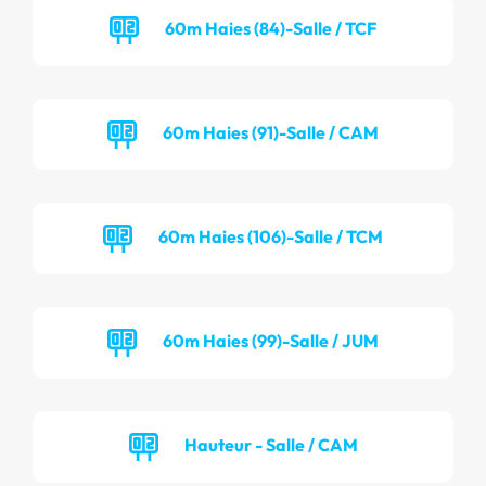
60m Haies (84)-Salle / TCF
60m Haies (91)-Salle / CAM
60m Haies (106)-Salle / TCM
60m Haies (99)-Salle / JUM
Hauteur - Salle / CAM