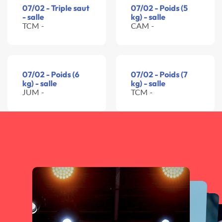
07/02 - Triple saut
07/02 - Poids (5
- salle
kg) - salle
TCM -
CAM -
07/02 - Poids (6
07/02 - Poids (7
kg) - salle
kg) - salle
JUM -
TCM -