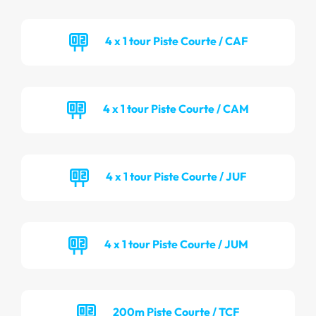
4 x 1 tour Piste Courte / CAF
4 x 1 tour Piste Courte / CAM
4 x 1 tour Piste Courte / JUF
4 x 1 tour Piste Courte / JUM
200m Piste Courte / TCF