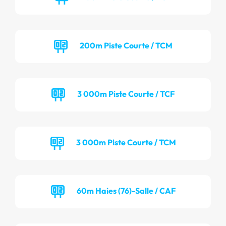
200m Piste Courte / TCM
3 000m Piste Courte / TCF
3 000m Piste Courte / TCM
60m Haies (76)-Salle / CAF