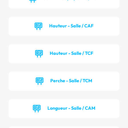
Hauteur - Salle / CAF
Hauteur - Salle / TCF
Perche - Salle / TCM
Longueur - Salle / CAM