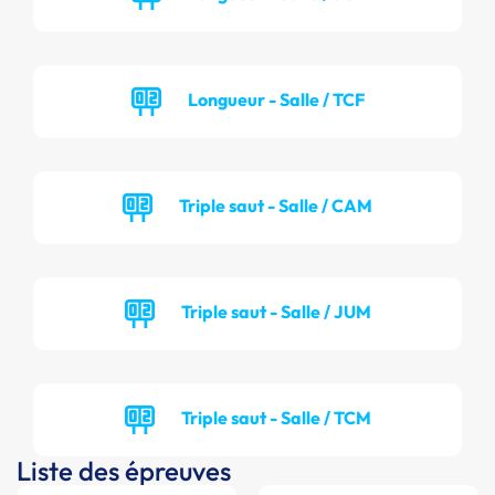
Longueur - Salle / TCF
Triple saut - Salle / CAM
Triple saut - Salle / JUM
Triple saut - Salle / TCM
Liste des épreuves