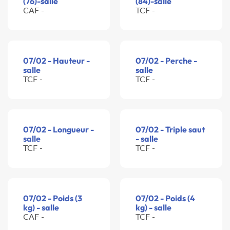
(76)-salle
(84)-salle
CAF -
TCF -
07/02 - Hauteur -
07/02 - Perche -
salle
salle
TCF -
TCF -
07/02 - Longueur -
07/02 - Triple saut
salle
- salle
TCF -
TCF -
07/02 - Poids (3
07/02 - Poids (4
kg) - salle
kg) - salle
CAF -
TCF -