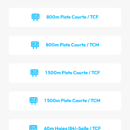
800m Piste Courte / TCF
800m Piste Courte / TCM
1 500m Piste Courte / TCF
1 500m Piste Courte / TCM
60m Haies (84)-Salle / TCF