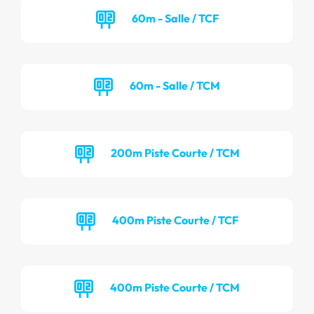
60m - Salle / TCF
60m - Salle / TCM
200m Piste Courte / TCM
400m Piste Courte / TCF
400m Piste Courte / TCM