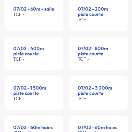
07/02 - 60m - salle
07/02 - 200m
TCF -
piste courte
TCF -
07/02 - 400m
07/02 - 800m
piste courte
piste courte
TCF -
TCF -
07/02 - 1 500m
07/02 - 3 000m
piste courte
piste courte
TCF -
TCF -
07/02 - 60m haies
07/02 - 60m haies