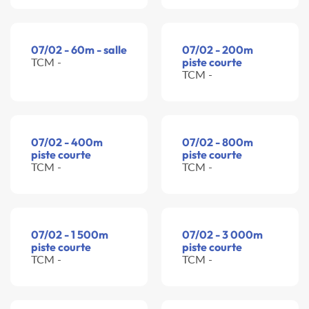
07/02 - 60m - salle
07/02 - 200m
TCM -
piste courte
TCM -
07/02 - 400m
07/02 - 800m
piste courte
piste courte
TCM -
TCM -
07/02 - 1 500m
07/02 - 3 000m
piste courte
piste courte
TCM -
TCM -