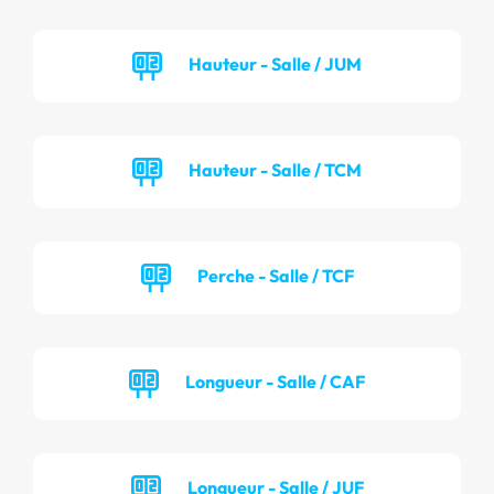
Hauteur - Salle / JUM
Hauteur - Salle / TCM
Perche - Salle / TCF
Longueur - Salle / CAF
Longueur - Salle / JUF