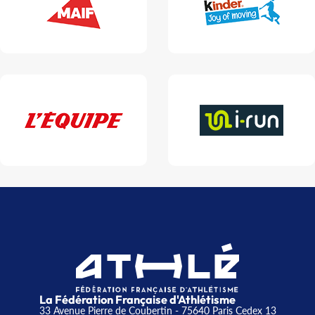
La Fédération Française d'Athlétisme
33 Avenue Pierre de Coubertin - 75640 Paris Cedex 13