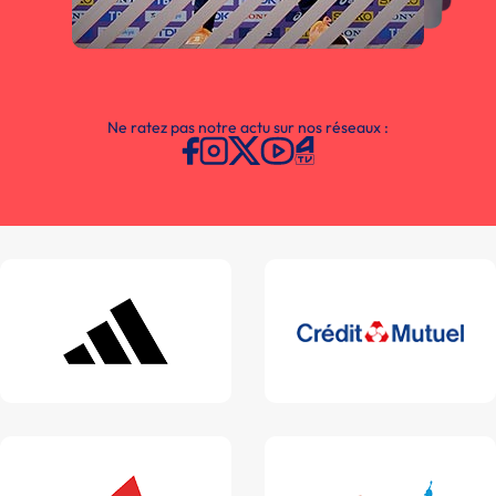
Ne ratez pas notre actu sur nos réseaux :