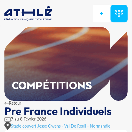
+
COMPÉTITIONS
Retour
Pre France Individuels
7 au 8 Février 2026
Stade couvert Jesse Owens - Val De Reuil - Normandie