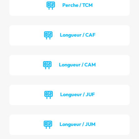
Perche / TCM
Longueur / CAF
Longueur / CAM
Longueur / JUF
Longueur / JUM