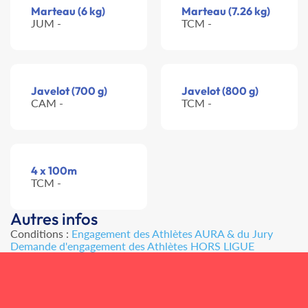
Marteau (6 kg)
Marteau (7.26 kg)
JUM -
TCM -
Javelot (700 g)
Javelot (800 g)
CAM -
TCM -
4 x 100m
TCM -
Autres infos
Conditions :
Engagement des Athlètes AURA & du Jury
Demande d'engagement des Athlètes HORS LIGUE