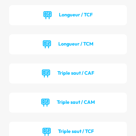
Longueur / TCF
Longueur / TCM
Triple saut / CAF
Triple saut / CAM
Triple saut / TCF