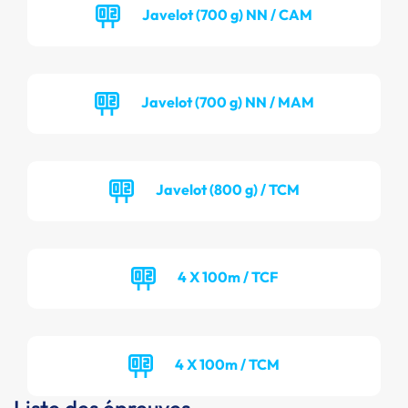
Javelot (700 g) NN / CAM
Javelot (700 g) NN / MAM
Javelot (800 g) / TCM
4 X 100m / TCF
4 X 100m / TCM