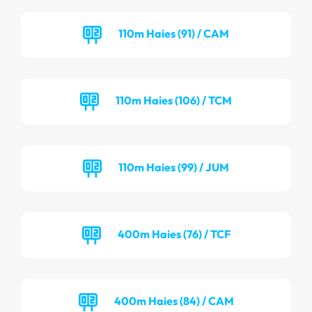
110m Haies (91) / CAM
110m Haies (106) / TCM
110m Haies (99) / JUM
400m Haies (76) / TCF
400m Haies (84) / CAM