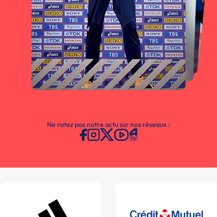
Ne ratez pas notre actu sur nos réseaux :