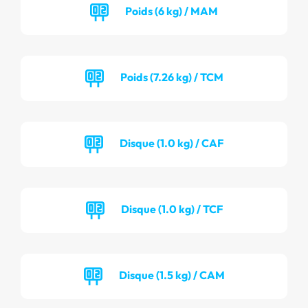
Poids (6 kg) / MAM
Poids (7.26 kg) / TCM
Disque (1.0 kg) / CAF
Disque (1.0 kg) / TCF
Disque (1.5 kg) / CAM