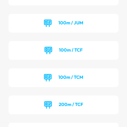
100m / JUM
100m / TCF
100m / TCM
200m / TCF