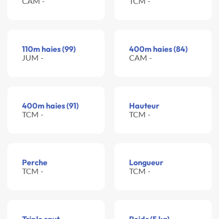
CAM -
TCM -
110m haies (99)
400m haies (84)
JUM -
CAM -
400m haies (91)
Hauteur
TCM -
TCM -
Perche
Longueur
TCM -
TCM -