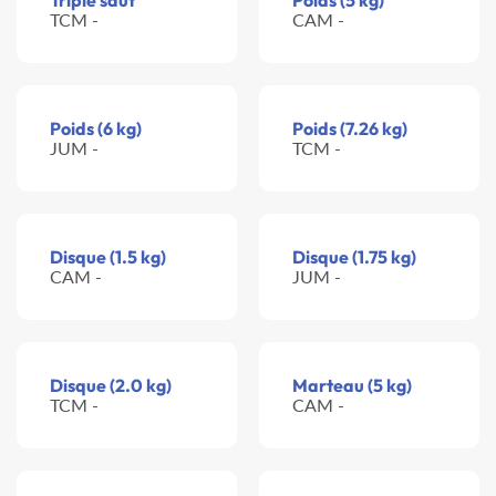
Triple saut
Poids (5 kg)
TCM -
CAM -
Poids (6 kg)
Poids (7.26 kg)
JUM -
TCM -
Disque (1.5 kg)
Disque (1.75 kg)
CAM -
JUM -
Disque (2.0 kg)
Marteau (5 kg)
TCM -
CAM -