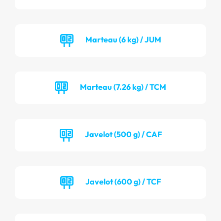
Marteau (6 kg) / JUM
Marteau (7.26 kg) / TCM
Javelot (500 g) / CAF
Javelot (600 g) / TCF