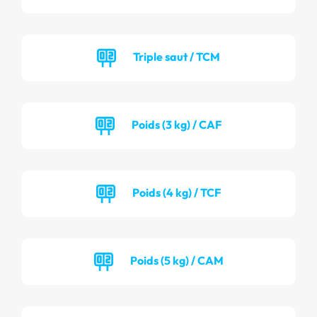
Triple saut / TCM
Poids (3 kg) / CAF
Poids (4 kg) / TCF
Poids (5 kg) / CAM