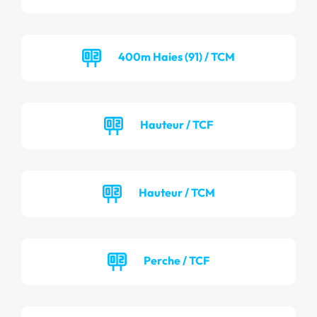
400m Haies (91) / TCM
Hauteur / TCF
Hauteur / TCM
Perche / TCF