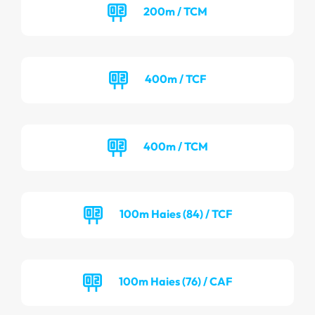
200m / TCM
400m / TCF
400m / TCM
100m Haies (84) / TCF
100m Haies (76) / CAF