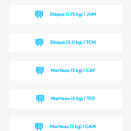
Disque (1.75 kg) / JUM
Disque (2.0 kg) / TCM
Marteau (3 kg) / CAF
Marteau (4 kg) / TCF
Marteau (5 kg) / CAM