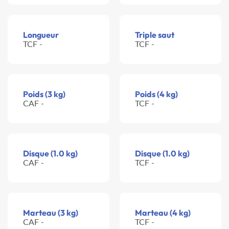
Longueur
Triple saut
TCF -
TCF -
Poids (3 kg)
Poids (4 kg)
CAF -
TCF -
Disque (1.0 kg)
Disque (1.0 kg)
CAF -
TCF -
Marteau (3 kg)
Marteau (4 kg)
CAF -
TCF -