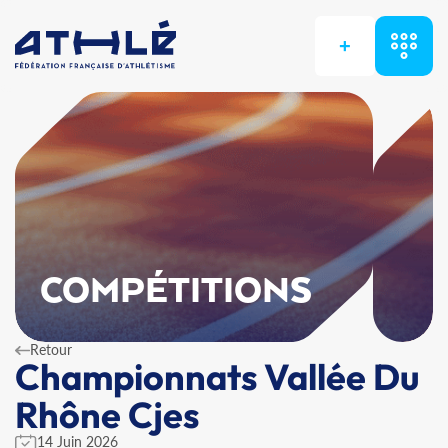
+
COMPÉTITIONS
Retour
Championnats Vallée Du
Rhône Cjes
14 Juin 2026