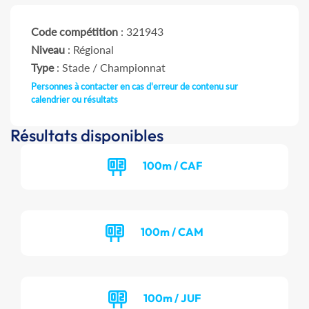
Code compétition
: 321943
Niveau
: Régional
Type
: Stade / Championnat
Personnes à contacter en cas d'erreur de contenu sur
calendrier ou résultats
Résultats disponibles
100m / CAF
100m / CAM
100m / JUF