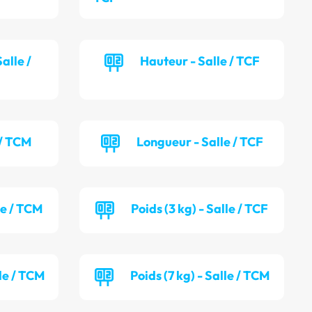
alle /
Hauteur - Salle / TCF
 / TCM
Longueur - Salle / TCF
le / TCM
Poids (3 kg) - Salle / TCF
lle / TCM
Poids (7 kg) - Salle / TCM