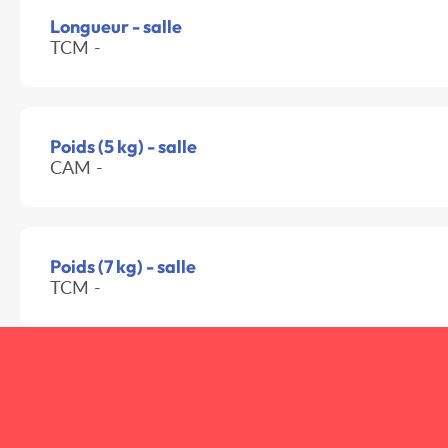
Longueur - salle
TCM -
Poids (5 kg) - salle
CAM -
Poids (7 kg) - salle
TCM -