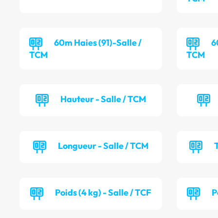
60m Haies (91)-Salle /
6
TCM
TCM
Hauteur - Salle / TCM
Longueur - Salle / TCM
T
Poids (4 kg) - Salle / TCF
P