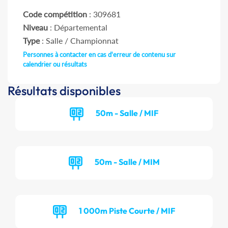
Code compétition
: 309681
Niveau
: Départemental
Type
: Salle / Championnat
Personnes à contacter en cas d'erreur de contenu sur
calendrier ou résultats
Résultats disponibles
50m - Salle / MIF
50m - Salle / MIM
1 000m Piste Courte / MIF