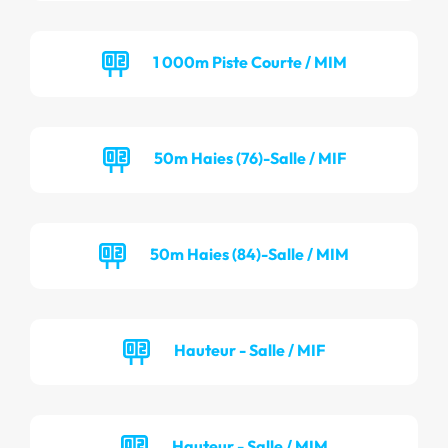
1 000m Piste Courte / MIM
50m Haies (76)-Salle / MIF
50m Haies (84)-Salle / MIM
Hauteur - Salle / MIF
Hauteur - Salle / MIM