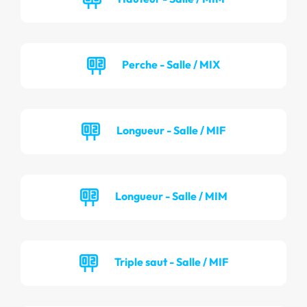
Perche - Salle / MIX
Longueur - Salle / MIF
Longueur - Salle / MIM
Triple saut - Salle / MIF