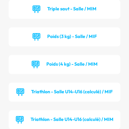
Triple saut - Salle / MIM
Poids (3 kg) - Salle / MIF
Poids (4 kg) - Salle / MIM
Triathlon - Salle U14-U16 (calculé) / MIF
Triathlon - Salle U14-U16 (calculé) / MIM