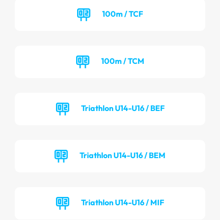
100m / TCF
100m / TCM
Triathlon U14-U16 / BEF
Triathlon U14-U16 / BEM
Triathlon U14-U16 / MIF