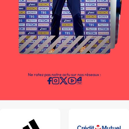
Ne ratez pas notre actu sur nos réseaux :