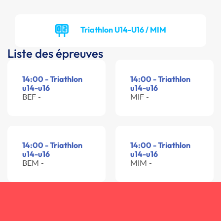
Triathlon U14-U16 / MIM
Liste des épreuves
14:00 - Triathlon
14:00 - Triathlon
u14-u16
u14-u16
BEF -
MIF -
14:00 - Triathlon
14:00 - Triathlon
u14-u16
u14-u16
BEM -
MIM -