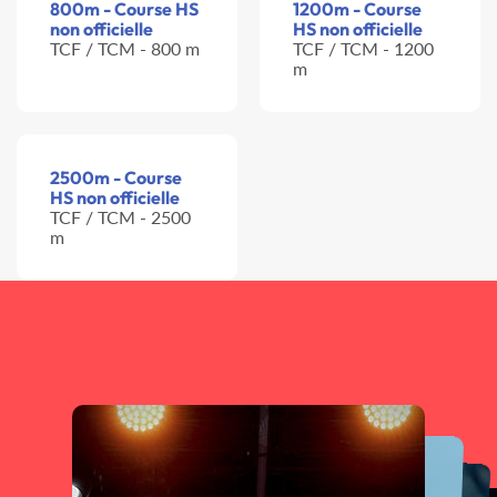
800m - Course HS
1200m - Course
non officielle
HS non officielle
TCF / TCM - 800 m
TCF / TCM - 1200
m
2500m - Course
HS non officielle
TCF / TCM - 2500
m