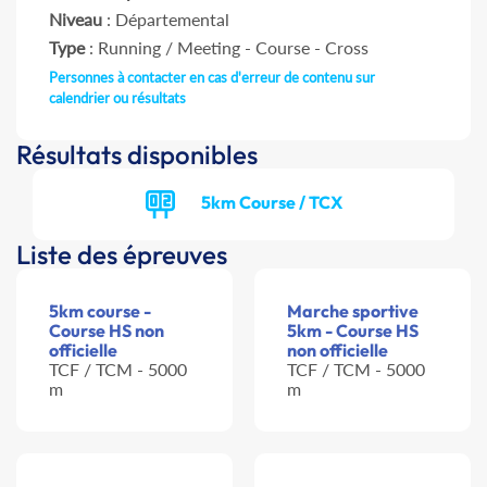
Niveau
: Départemental
Type
: Running / Meeting - Course - Cross
Personnes à contacter en cas d'erreur de contenu sur
calendrier ou résultats
Résultats disponibles
5km Course / TCX
Liste des épreuves
5km course -
Marche sportive
Course HS non
5km - Course HS
officielle
non officielle
TCF / TCM - 5000
TCF / TCM - 5000
m
m