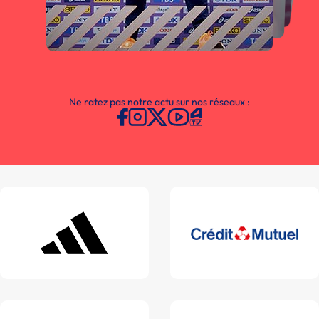
Ne ratez pas notre actu sur nos réseaux :