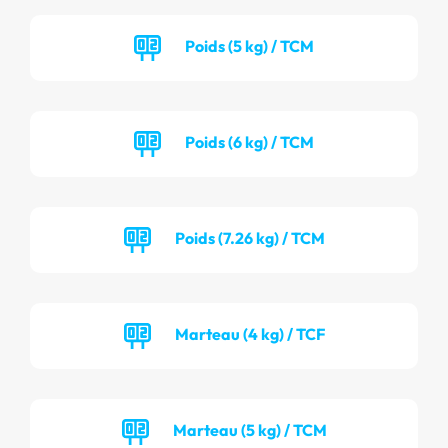
Poids (5 kg) / TCM
Poids (6 kg) / TCM
Poids (7.26 kg) / TCM
Marteau (4 kg) / TCF
Marteau (5 kg) / TCM