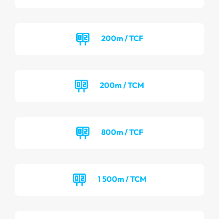
200m / TCF
200m / TCM
800m / TCF
1 500m / TCM