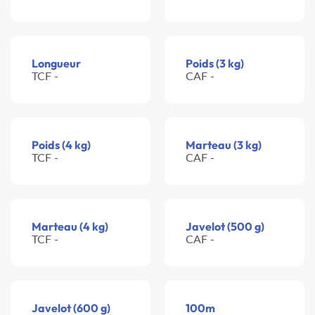
Longueur
Poids (3 kg)
TCF -
CAF -
Poids (4 kg)
Marteau (3 kg)
TCF -
CAF -
Marteau (4 kg)
Javelot (500 g)
TCF -
CAF -
Javelot (600 g)
100m