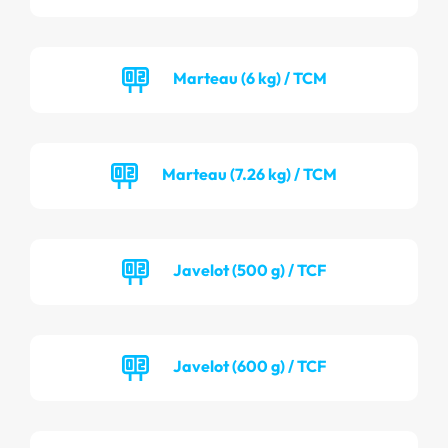
Marteau (6 kg) / TCM
Marteau (7.26 kg) / TCM
Javelot (500 g) / TCF
Javelot (600 g) / TCF