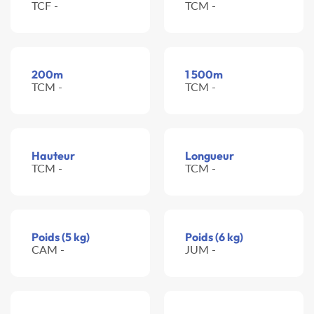
TCF -
TCM -
200m
1 500m
TCM -
TCM -
Hauteur
Longueur
TCM -
TCM -
Poids (5 kg)
Poids (6 kg)
CAM -
JUM -