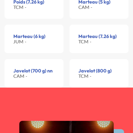
Poids (7.26 kg)
Marteau (5 kg)
TCM -
CAM -
Marteau (6 kg)
Marteau (7.26 kg)
JUM -
TCM -
Javelot (700 g) nn
Javelot (800 g)
CAM -
TCM -