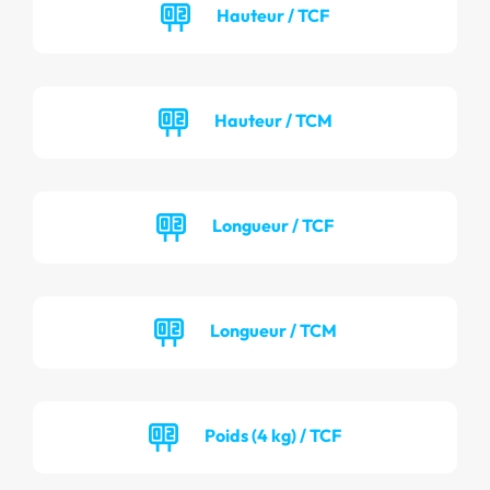
Hauteur / TCF
Hauteur / TCM
Longueur / TCF
Longueur / TCM
Poids (4 kg) / TCF