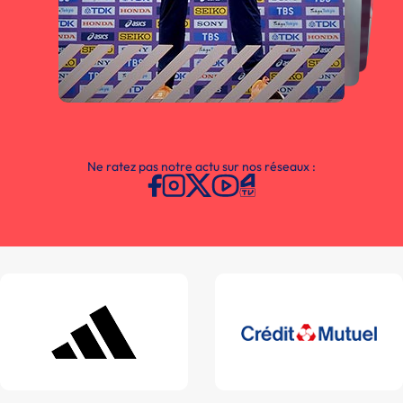
Ne ratez pas notre actu sur nos réseaux :