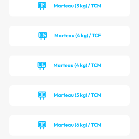
Marteau (3 kg) / TCM
Marteau (4 kg) / TCF
Marteau (4 kg) / TCM
Marteau (5 kg) / TCM
Marteau (6 kg) / TCM