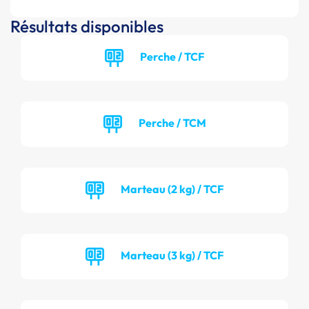
Résultats disponibles
Perche / TCF
Perche / TCM
Marteau (2 kg) / TCF
Marteau (3 kg) / TCF