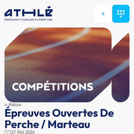
+
COMPÉTITIONS
Retour
Épreuves Ouvertes De
Perche / Marteau
27 Mai 2026