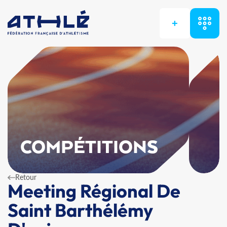
+
COMPÉTITIONS
Retour
Meeting Régional De
Saint Barthélémy