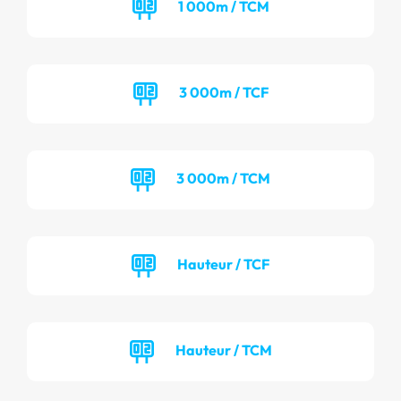
1 000m / TCM
3 000m / TCF
3 000m / TCM
Hauteur / TCF
Hauteur / TCM