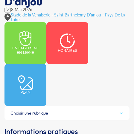
D'anjou
8 Mai 2026
Stade de la Venaiserie - Saint Barthelemy D'anjou - Pays De La
Loire
ENGAGEMENT
HORAIRES
EN LIGNE
PLAN
Choisir une rubrique
Informations pratiques