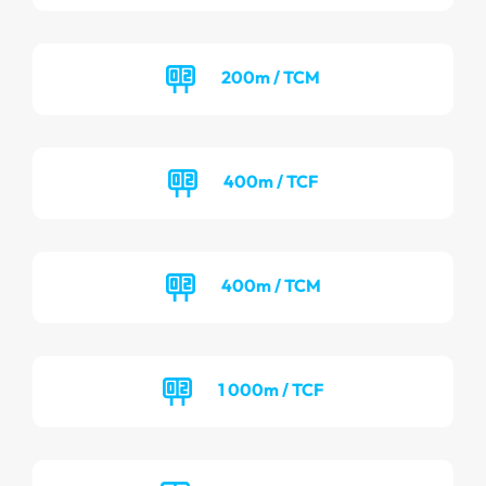
200m / TCM
400m / TCF
400m / TCM
1 000m / TCF