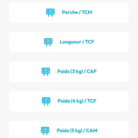
Perche / TCM
Longueur / TCF
Poids (3 kg) / CAF
Poids (4 kg) / TCF
Poids (5 kg) / CAM