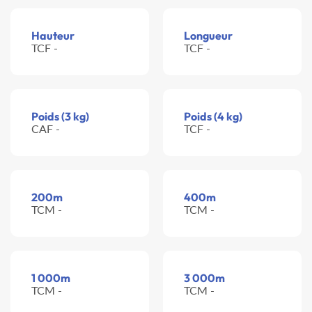
Hauteur
Longueur
TCF -
TCF -
Poids (3 kg)
Poids (4 kg)
CAF -
TCF -
200m
400m
TCM -
TCM -
1 000m
3 000m
TCM -
TCM -