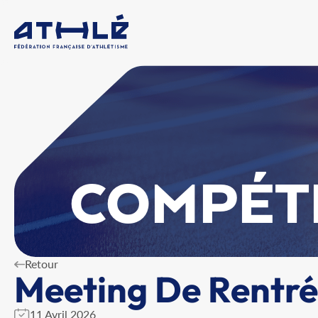
COMPÉT
Retour
Meeting De Rentré
11 Avril 2026