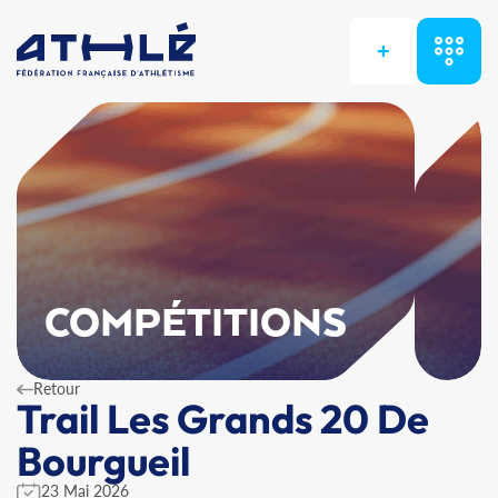
+
COMPÉTITIONS
Retour
Trail Les Grands 20 De
Bourgueil
23 Mai 2026