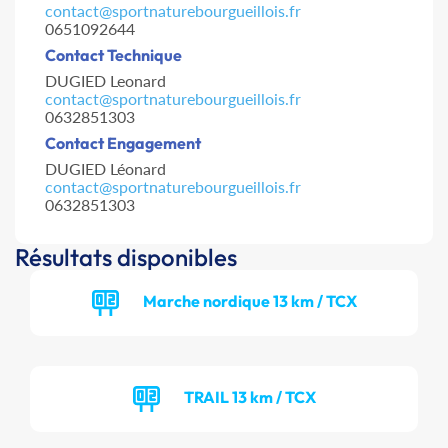
contact@sportnaturebourgueillois.fr
0651092644
Contact Technique
DUGIED Leonard
contact@sportnaturebourgueillois.fr
0632851303
Contact Engagement
DUGIED Léonard
contact@sportnaturebourgueillois.fr
0632851303
Résultats disponibles
Marche nordique 13 km / TCX
TRAIL 13 km / TCX