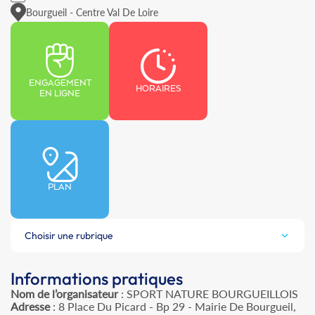
Bourgueil - Centre Val De Loire
ENGAGEMENT
HORAIRES
EN LIGNE
PLAN
Choisir une rubrique
Informations pratiques
Nom de l’organisateur
: SPORT NATURE BOURGUEILLOIS
Adresse
: 8 Place Du Picard - Bp 29 - Mairie De Bourgueil,