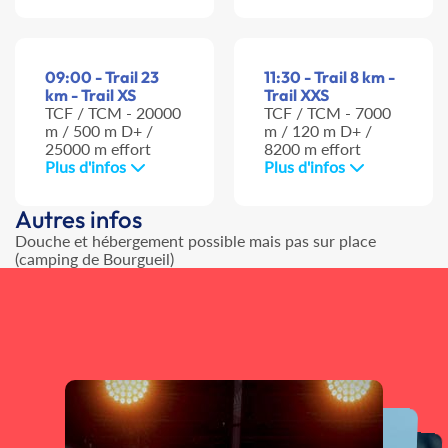
09:00 - Trail 23
11:30 - Trail 8 km -
km - Trail XS
Trail XXS
TCF / TCM - 20000
TCF / TCM - 7000
m / 500 m D+ /
m / 120 m D+ /
25000 m effort
8200 m effort
Plus d'infos
Plus d'infos
Autres infos
Douche et hébergement possible mais pas sur place
(camping de Bourgueil)