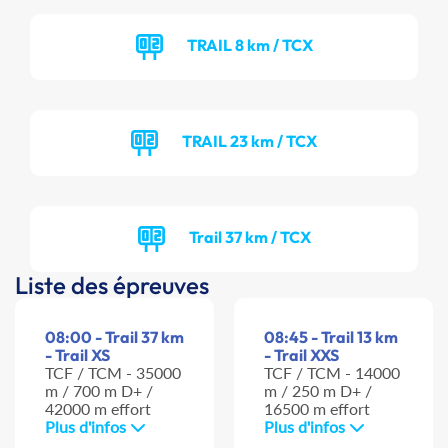
TRAIL 8 km / TCX
TRAIL 23 km / TCX
Trail 37 km / TCX
Liste des épreuves
08:00 - Trail 37 km
08:45 - Trail 13 km
- Trail XS
- Trail XXS
TCF / TCM - 35000
TCF / TCM - 14000
m / 700 m D+ /
m / 250 m D+ /
42000 m effort
16500 m effort
Plus d'infos
Plus d'infos