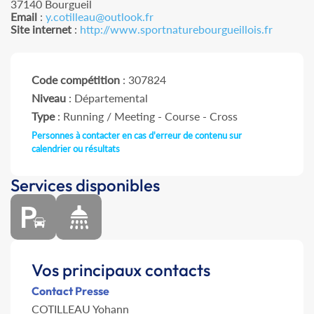
37140 Bourgueil
Email
:
y.cotilleau@outlook.fr
Site internet
:
http://www.sportnaturebourgueillois.fr
Code compétition
: 307824
Niveau
: Départemental
Type
: Running / Meeting - Course - Cross
Personnes à contacter en cas d'erreur de contenu sur
calendrier ou résultats
Services disponibles
Vos principaux contacts
Contact Presse
COTILLEAU Yohann