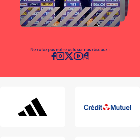
Ne ratez pas notre actu sur nos réseaux :